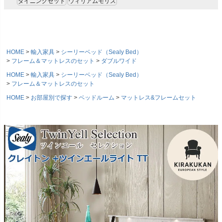
ダイニングセット
ウィリアムモリス
HOME
輸入家具
シーリーベッド（Sealy Bed）
フレーム＆マットレスのセット
ダブルワイド
HOME
輸入家具
シーリーベッド（Sealy Bed）
フレーム＆マットレスのセット
HOME
お部屋別で探す
ベッドルーム
マットレス&フレームセット