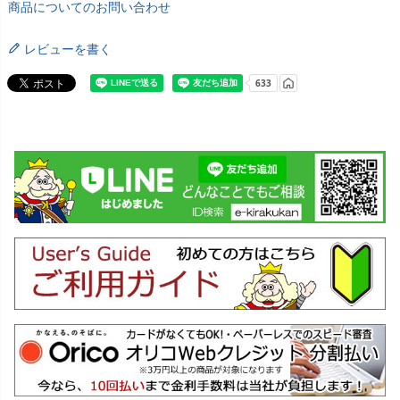
商品についてのお問い合わせ
レビューを書く