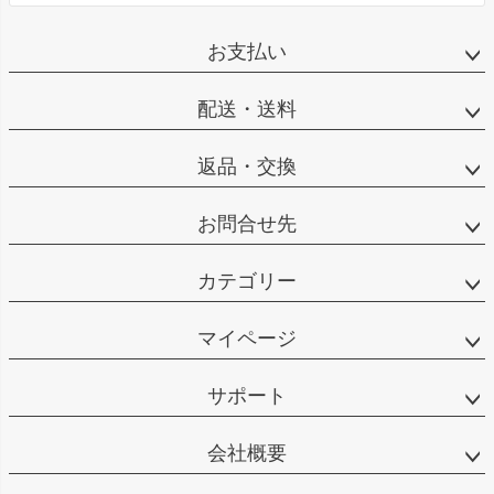
お支払い
配送・送料
返品・交換
お問合せ先
カテゴリー
マイページ
サポート
会社概要