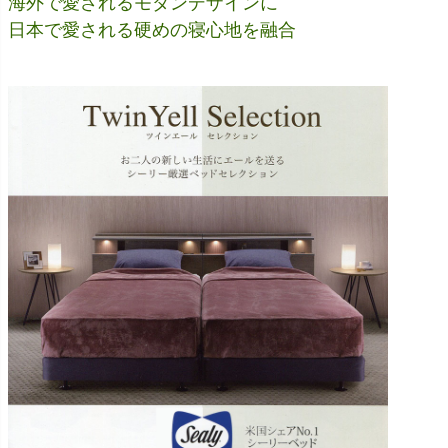
海外で愛されるモダンデザインに
日本で愛される硬めの寝心地を融合