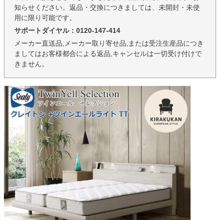
知らせください。返品・交換につきましては、未開封・未使
用に限り可能です。
サポートダイヤル：0120-147-414
メーカー直送品,メーカー取り寄せ品,または受注生産品につき
ましてはお客様都合による返品,キャンセルは一切受け付けで
きません。