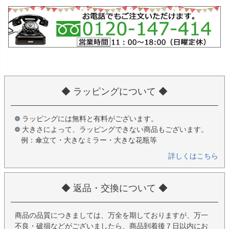
◆ ラッピングについて ◆
ラッピングには無料と有料がございます。
大きさによって、ラッピングできない商品もございます。
例：傘立て・大きなミラー・大きな花瓶等
詳しくはこちら
◆ 返品・交換について ◆
商品の品質につきましては、万全を期しておりますが、万一
不良・破損などがございましたら、商品到着後７日以内にお