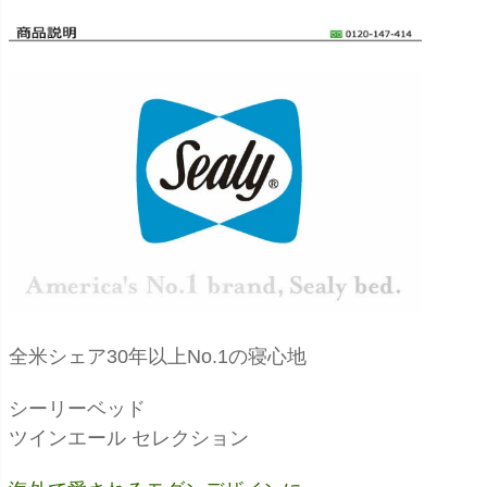
全米シェア30年以上No.1の寝心地
シーリーベッド
ツインエール セレクション