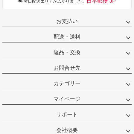
日本郵便 JP
翌日配送エリアが広がりました。
お支払い
配送・送料
返品・交換
お問合せ先
カテゴリー
マイページ
サポート
会社概要