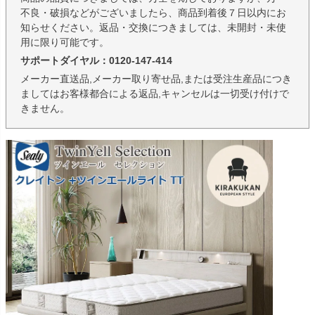
不良・破損などがございましたら、商品到着後７日以内にお
知らせください。返品・交換につきましては、未開封・未使
用に限り可能です。
サポートダイヤル：0120-147-414
メーカー直送品,メーカー取り寄せ品,または受注生産品につき
ましてはお客様都合による返品,キャンセルは一切受け付けで
きません。