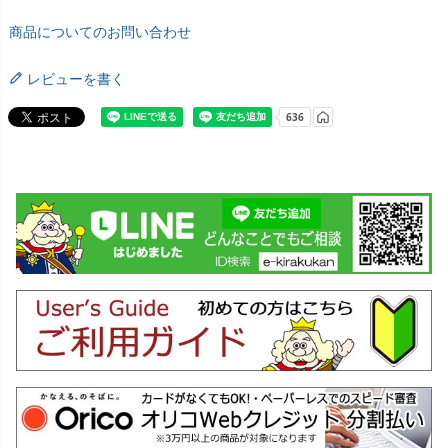
商品についてのお問い合わせ
レビューを書く