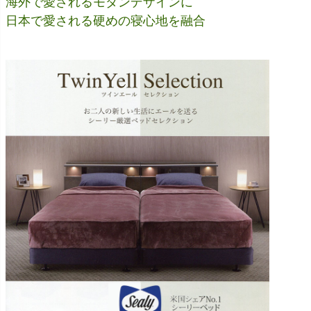
海外で愛されるモダンデザインに
日本で愛される硬めの寝心地を融合