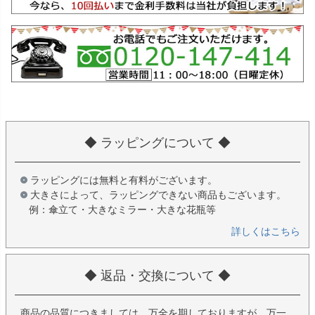
◆ ラッピングについて ◆
ラッピングには無料と有料がございます。
大きさによって、ラッピングできない商品もございます。
例：傘立て・大きなミラー・大きな花瓶等
詳しくはこちら
◆ 返品・交換について ◆
商品の品質につきましては、万全を期しておりますが、万一