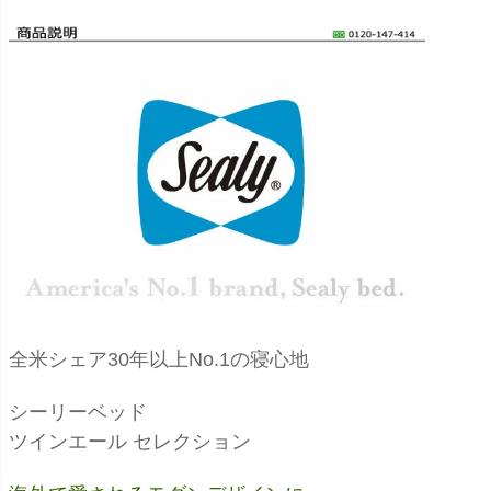
全米シェア30年以上No.1の寝心地
シーリーベッド
ツインエール セレクション