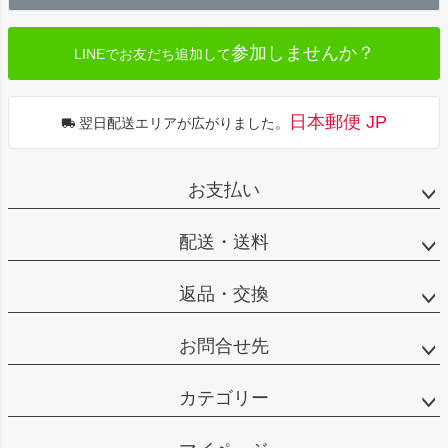
へ
参加しませんか？
LINEでお友だち追加して
日本郵便 JP
翌日配送エリアが広がりました。
お支払い
配送・送料
返品・交換
お問合せ先
カテゴリー