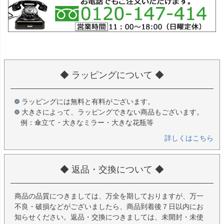
◆ ラッピングについて ◆
ラッピングには無料と有料がございます。
大きさによって、ラッピングできない商品もございます。
例：傘立て・大きなミラー・大きな花瓶等
詳しくはこちら
◆ 返品・交換について ◆
商品の品質につきましては、万全を期しておりますが、万一
不良・破損などがございましたら、商品到着後７日以内にお
知らせください。返品・交換につきましては、未開封・未使