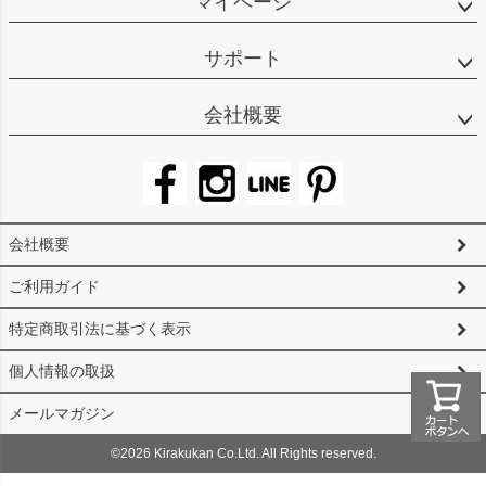
マイページ
サポート
会社概要
会社概要
ご利用ガイド
特定商取引法に基づく表示
個人情報の取扱
メールマガジン
©2026 Kirakukan Co.Ltd. All Rights reserved.