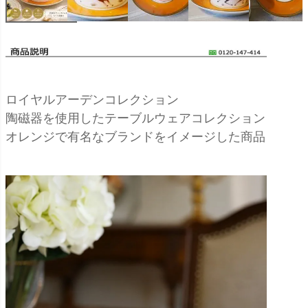
ロイヤルアーデンコレクション
陶磁器を使用したテーブルウェアコレクション
オレンジで有名なブランドをイメージした商品