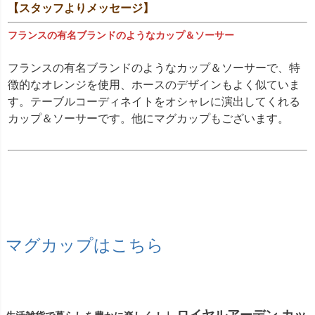
【スタッフよりメッセージ】
フランスの有名ブランドのようなカップ＆ソーサー
フランスの有名ブランドのようなカップ＆ソーサーで、特
徴的なオレンジを使用、ホースのデザインもよく似ていま
す。テーブルコーディネイトをオシャレに演出してくれる
カップ＆ソーサーです。他にマグカップもございます。
マグカップはこちら
ロイヤルアーデン カッ