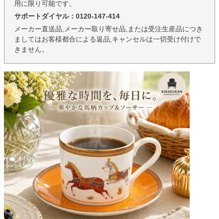
用に限り可能です。
サポートダイヤル：0120-147-414
メーカー直送品,メーカー取り寄せ品,または受注生産品につき
ましてはお客様都合による返品,キャンセルは一切受け付けで
きません。