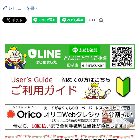
レビューを書く