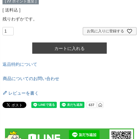
[
77
ポイント進呈 ]
送料込
残りわずかです。
お気に入りに登録する
カートに入れる
返品特約について
商品についてのお問い合わせ
レビューを書く