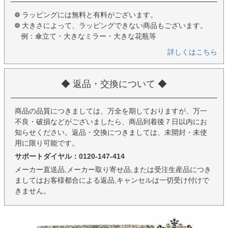
ラッピングには無料と有料がございます。
大きさによって、ラッピングできない商品もございます。
例：傘立て・大きなミラー・大きな花瓶等
詳しくはこちら
◆ 返品・交換について ◆
商品の品質につきましては、万全を期しておりますが、万一
不良・破損などがございましたら、商品到着後７日以内にお
知らせください。返品・交換につきましては、未開封・未使
用に限り可能です。
サポートダイヤル：0120-147-414
メーカー直送品,メーカー取り寄せ品,または受注生産品につき
ましてはお客様都合による返品,キャンセルは一切受け付けで
きません。