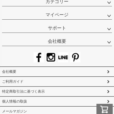
カテゴリー
マイページ
サポート
会社概要
会社概要
ご利用ガイド
特定商取引法に基づく表示
個人情報の取扱
メールマガジン