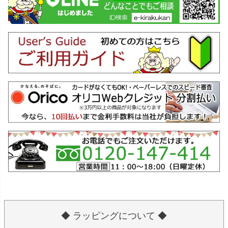
◆ ラッピングについて ◆