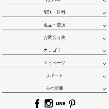
配送・送料
返品・交換
お問合せ先
カテゴリー
マイページ
サポート
会社概要