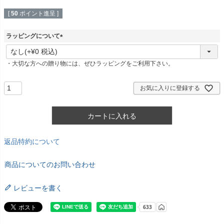
[
50
ポイント進呈 ]
ラッピングについて
(
必
・大切な方への贈り物には、ぜひラッピングをご利用下さい。
須
)
お気に入りに登録する
カートに入れる
返品特約について
商品についてのお問い合わせ
レビューを書く