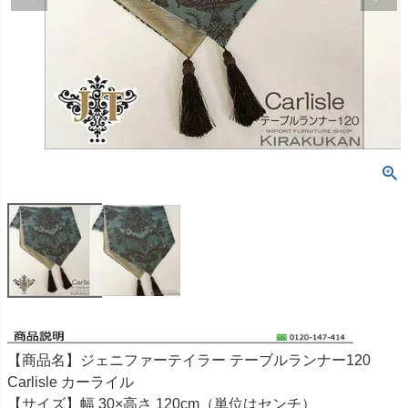
【商品名】ジェニファーテイラー テーブルランナー120
Carlisle カーライル
【サイズ】幅 30×高さ 120cm（単位はセンチ）