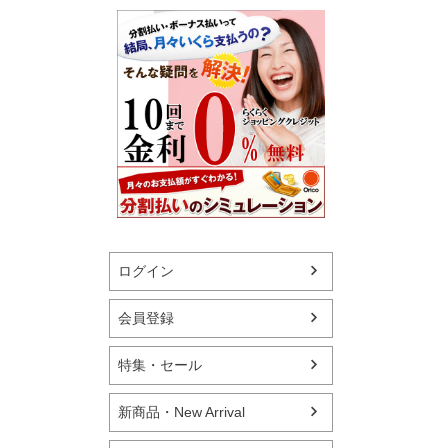
ログイン
会員登録
特集・セール
新商品・New Arrival