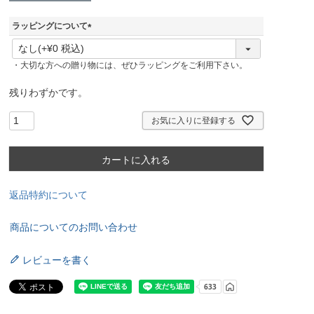
ラッピングについて
(
必
・大切な方への贈り物には、ぜひラッピングをご利用下さい。
須
)
残りわずかです。
お気に入りに登録する
カートに入れる
返品特約について
商品についてのお問い合わせ
レビューを書く