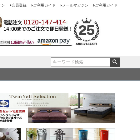
イン
会員登録
ご利用ガイド
メールマガジン
ご利用ガイド