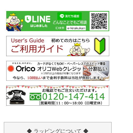
◆ ラッピングについて ◆