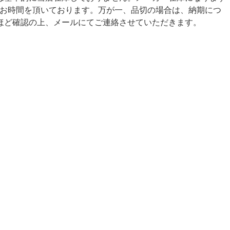
日間お時間を頂いております。万が一、品切の場合は、納期につ
ほど確認の上、メールにてご連絡させていただきます。