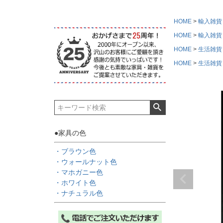
HOME
輸入雑貨
HOME
輸入雑貨
HOME
生活雑貨
HOME
生活雑貨
●家具の色
・ブラウン色
・ウォールナット色
・マホガニー色
・ホワイト色
・ナチュラル色