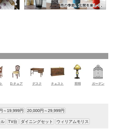
0円～19,999円
20,000円～29,999円
ール
TV台
ダイニングセット
ウィリアムモリス