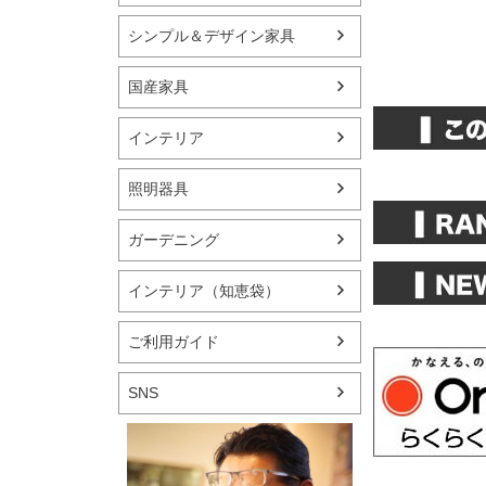
シンプル＆デザイン家具
国産家具
インテリア
照明器具
ガーデニング
インテリア（知恵袋）
ご利用ガイド
SNS