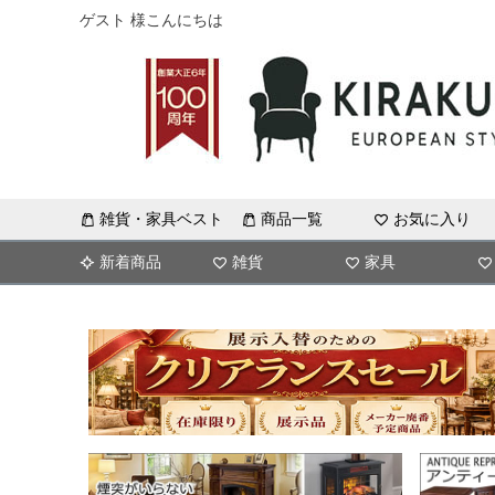
ゲスト 様こんにちは
雑貨・家具ベスト
商品一覧
お気に入り
新着商品
雑貨
家具