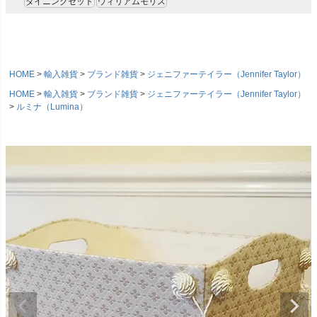
ダイニングセット
ウィリアムモリス
HOME
輸入雑貨
ブランド雑貨
ジェニファーテイラー（Jennifer Taylor）
HOME
輸入雑貨
ブランド雑貨
ジェニファーテイラー（Jennifer Taylor）
ルミナ（Lumina）