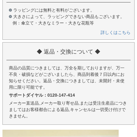
ラッピングには無料と有料がございます。
大きさによって、ラッピングできない商品もございます。
例：傘立て・大きなミラー・大きな花瓶等
詳しくはこちら
◆ 返品・交換について ◆
商品の品質につきましては、万全を期しておりますが、万一
不良・破損などがございましたら、商品到着後７日以内にお
知らせください。返品・交換につきましては、未開封・未使
用に限り可能です。
サポートダイヤル：0120-147-414
メーカー直送品,メーカー取り寄せ品,または受注生産品につき
ましてはお客様都合による返品,キャンセルは一切受け付けで
きません。