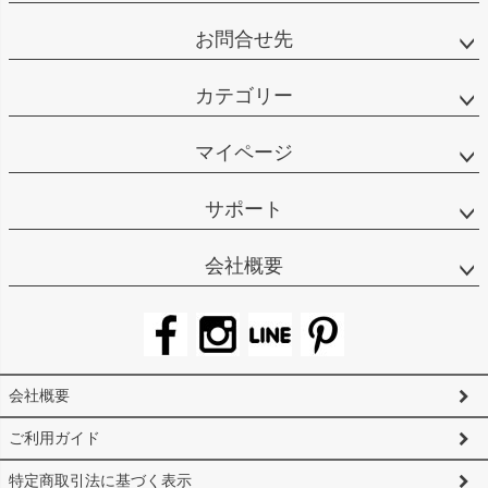
お問合せ先
カテゴリー
マイページ
サポート
会社概要
会社概要
ご利用ガイド
特定商取引法に基づく表示