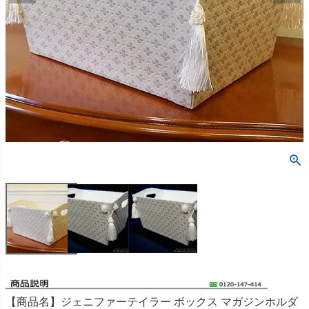
【商品名】ジェニファーテイラー ボックス マガジンホルダ