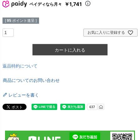
￥1,741
ペイディなら月々
[
95
ポイント進呈 ]
お気に入りに登録する
カートに入れる
返品特約について
商品についてのお問い合わせ
レビューを書く