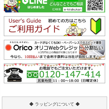
◆ ラッピングについて ◆