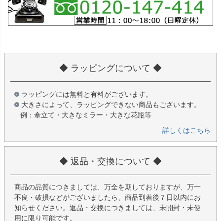
◆ ラッピングについて ◆
ラッピングには無料と有料がございます。
大きさによって、ラッピングできない商品もございます。
例：傘立て・大きなミラー・大きな花瓶等
詳しくはこちら
◆ 返品・交換について ◆
商品の品質につきましては、万全を期しておりますが、万一
不良・破損などがございましたら、商品到着後７日以内にお
知らせください。返品・交換につきましては、未開封・未使
用に限り可能です。