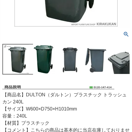
【商品名】DULTON（ダルトン）プラスチック トラッシュ
カン 240L
【サイズ】W600×D750×H1010mm
容量：240L
【材質】プラスチック
【コメント】こちらの商品は基本的に当店在庫しておりませ