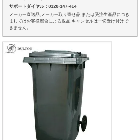
サポートダイヤル：0120-147-414
メーカー直送品,メーカー取り寄せ品,または受注生産品につき
ましてはお客様都合による返品,キャンセルは一切受け付けで
きません。