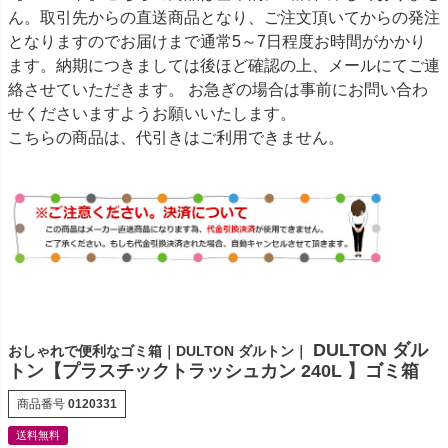
ん。取引先からの直送商品となり、ご注文頂いてからの発注
となりますのでお届けまで通常5～7日程度お時間がかかり
ます。納期につきましては後ほど確認の上、メールにてご連
絡させていただきます。 お急ぎの場合は事前にお問い合わ
せくださいますようお願いいたします。
こちらの商品は、代引きはご利用できません。
DULTON ダル
おしゃれで便利なゴミ箱｜DULTON ダルトン｜
トン【プラスチックトラッシュカン 240L 】ゴミ箱
商品番号
0120331
送料無料