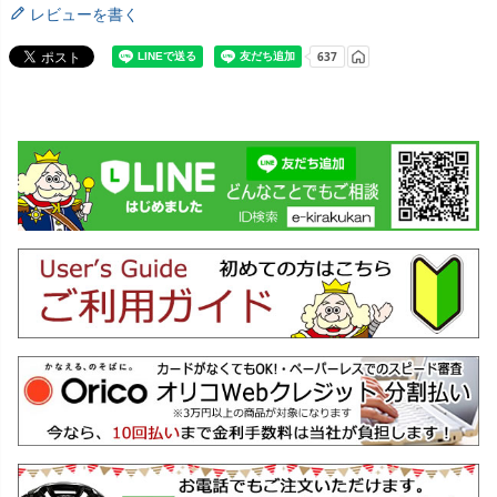
レビューを書く