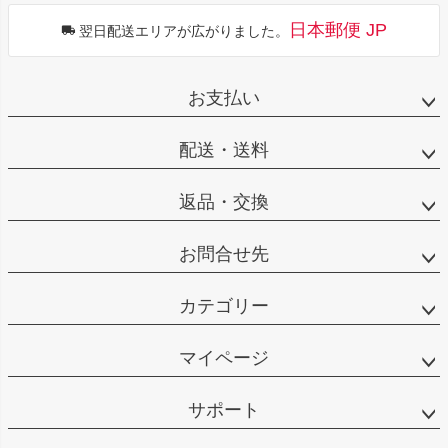
日本郵便 JP
翌日配送エリアが広がりました。
お支払い
配送・送料
返品・交換
お問合せ先
カテゴリー
マイページ
サポート