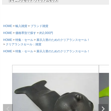
ダイニングセット
ウィリアムモリス
HOME
輸入雑貨
ブランド雑貨
HOME
価格帯別で探す
約2,000円
HOME
特集・セール
展示入替のためのクリアランスセール！
クリアランスセール：雑貨
HOME
特集・セール
展示入替のためのクリアランスセール！