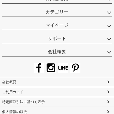
カテゴリー
マイページ
サポート
会社概要
会社概要
ご利用ガイド
特定商取引法に基づく表示
個人情報の取扱