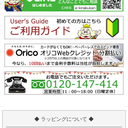
◆ ラッピングについて ◆