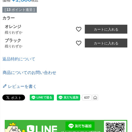
税込
[
13
ポイント進呈 ]
カラー
オレンジ
カートに入れる
残りわずか
ブラック
カートに入れる
残りわずか
返品特約について
商品についてのお問い合わせ
レビューを書く