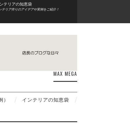
ンテリアの知恵袋
ンテリア作りのアイデアや実例をご紹介！
MAX MEGA
例）
インテリアの知恵袋