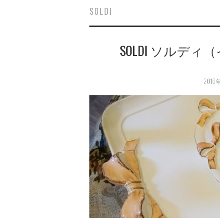
SOLDI
SOLDI ソルデ
2016