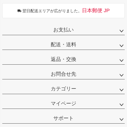
日本郵便 JP
翌日配送エリアが広がりました。
お支払い
配送・送料
返品・交換
お問合せ先
カテゴリー
マイページ
サポート