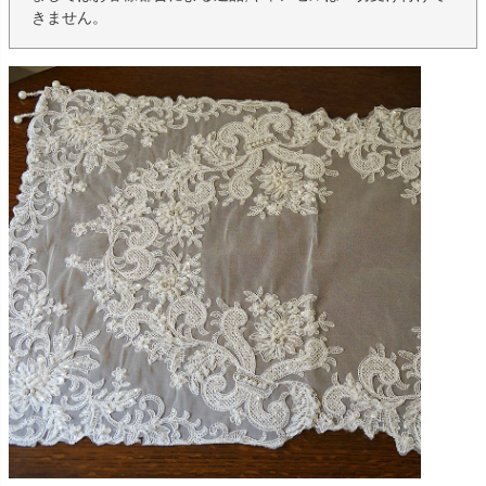
きません。