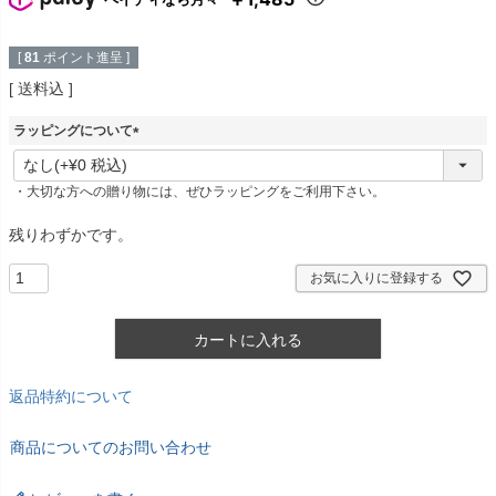
[
81
ポイント進呈 ]
送料込
ラッピングについて
(
必
・大切な方への贈り物には、ぜひラッピングをご利用下さい。
須
)
残りわずかです。
お気に入りに登録する
カートに入れる
返品特約について
商品についてのお問い合わせ