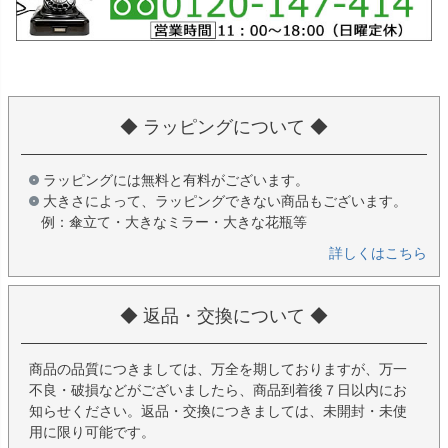
◆ ラッピングについて ◆
ラッピングには無料と有料がございます。
大きさによって、ラッピングできない商品もございます。
例：傘立て・大きなミラー・大きな花瓶等
詳しくはこちら
◆ 返品・交換について ◆
商品の品質につきましては、万全を期しておりますが、万一
不良・破損などがございましたら、商品到着後７日以内にお
知らせください。返品・交換につきましては、未開封・未使
用に限り可能です。