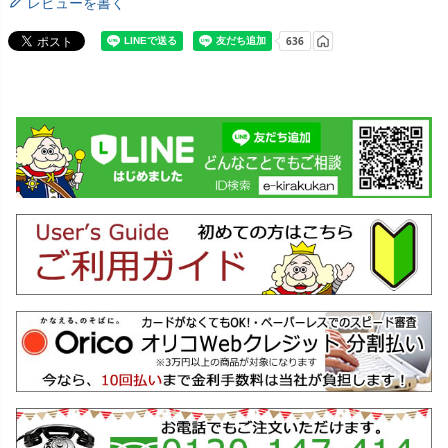
レビューを書く