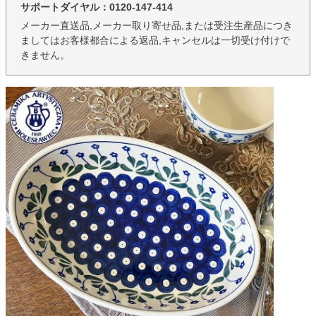
サポートダイヤル：0120-147-414
メーカー直送品,メーカー取り寄せ品,または受注生産品につき
ましてはお客様都合による返品,キャンセルは一切受け付けで
きません。