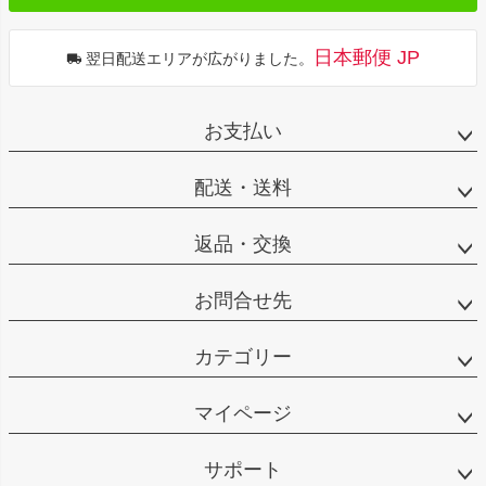
日本郵便 JP
翌日配送エリアが広がりました。
お支払い
配送・送料
返品・交換
お問合せ先
カテゴリー
マイページ
サポート