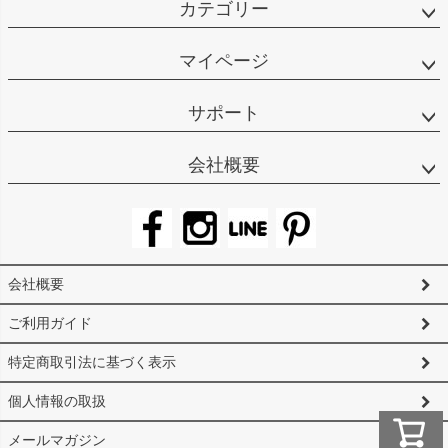
カテゴリー
マイページ
サポート
会社概要
会社概要
ご利用ガイド
特定商取引法に基づく表示
個人情報の取扱
メールマガジン