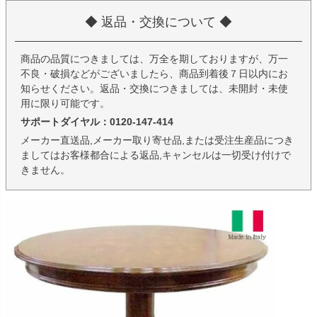
◆ 返品・交換について ◆
商品の品質につきましては、万全を期しておりますが、万一
不良・破損などがございましたら、商品到着後７日以内にお
知らせください。返品・交換につきましては、未開封・未使
用に限り可能です。
サポートダイヤル：0120-147-414
メーカー直送品,メーカー取り寄せ品,または受注生産品につき
ましてはお客様都合による返品,キャンセルは一切受け付けで
きません。