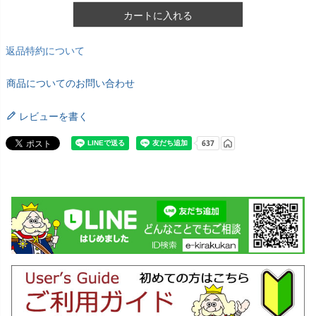
カートに入れる
返品特約について
商品についてのお問い合わせ
レビューを書く