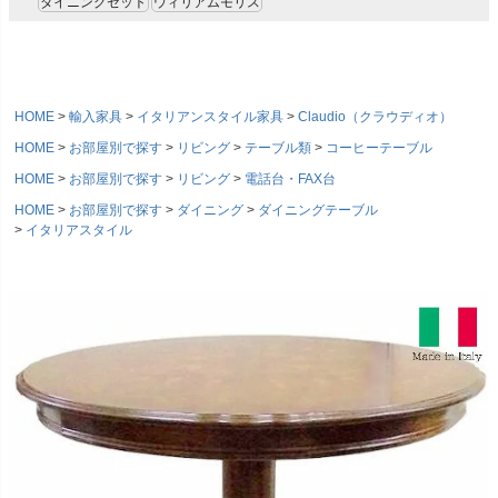
ダイニングセット
ウィリアムモリス
HOME
輸入家具
イタリアンスタイル家具
Claudio（クラウディオ）
HOME
お部屋別で探す
リビング
テーブル類
コーヒーテーブル
HOME
お部屋別で探す
リビング
電話台・FAX台
HOME
お部屋別で探す
ダイニング
ダイニングテーブル
イタリアスタイル