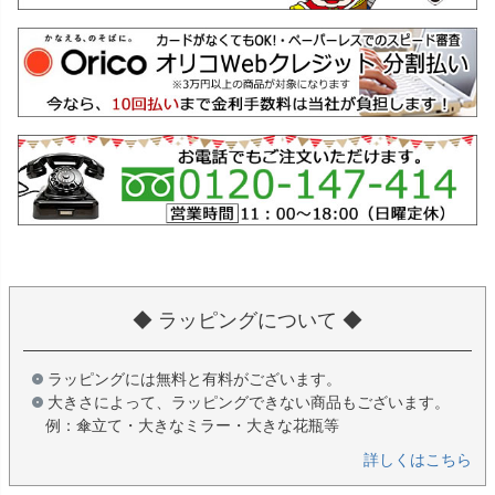
◆ ラッピングについて ◆
ラッピングには無料と有料がございます。
大きさによって、ラッピングできない商品もございます。
例：傘立て・大きなミラー・大きな花瓶等
詳しくはこちら