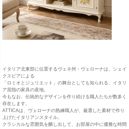
イタリア北東部に位置するヴェネ州・ヴェローナは、シェイ
クスピアによる
「ロミオとジュリエット」の舞台としても知られる、イタリ
ア屈指の家具の産地。
今もなお、伝統的なデザインを作り続ける職人たちが数多く
存在します。
ATTICAは、ヴェローナの熟練職人が、厳選した素材で作り
上げたイタリアンスタイル。
クラシカルな雰囲気を醸し出して、お部屋の中に優雅な時間