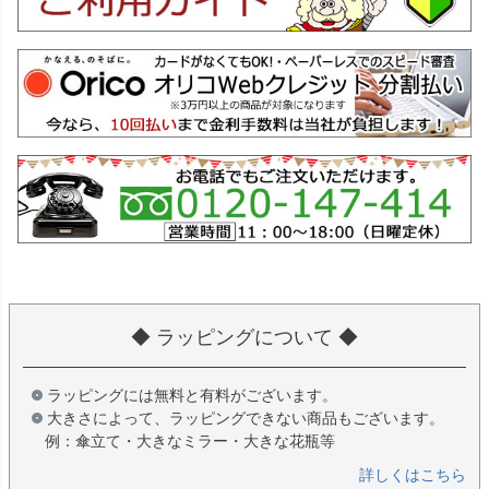
◆ ラッピングについて ◆
ラッピングには無料と有料がございます。
大きさによって、ラッピングできない商品もございます。
例：傘立て・大きなミラー・大きな花瓶等
詳しくはこちら