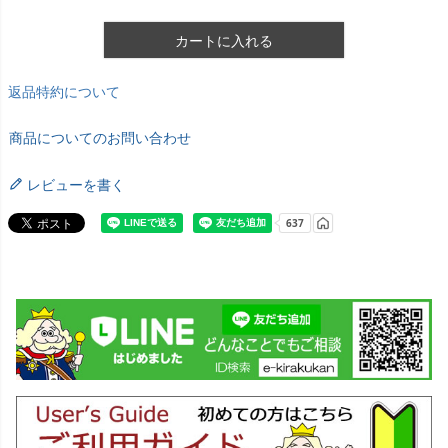
カートに入れる
返品特約について
商品についてのお問い合わせ
レビューを書く