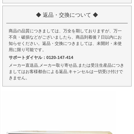
◆ 返品・交換について ◆
商品の品質につきましては、万全を期しておりますが、万一
不良・破損などがございましたら、商品到着後７日以内にお
知らせください。返品・交換につきましては、未開封・未使
用に限り可能です。
サポートダイヤル：0120-147-414
メーカー直送品,メーカー取り寄せ品,または受注生産品につき
ましてはお客様都合による返品,キャンセルは一切受け付けで
きません。