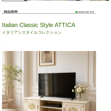
Italian Classic Style ATTICA
イタリアンスタイルコレクション