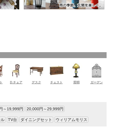
0円～19,999円
20,000円～29,999円
ール
TV台
ダイニングセット
ウィリアムモリス