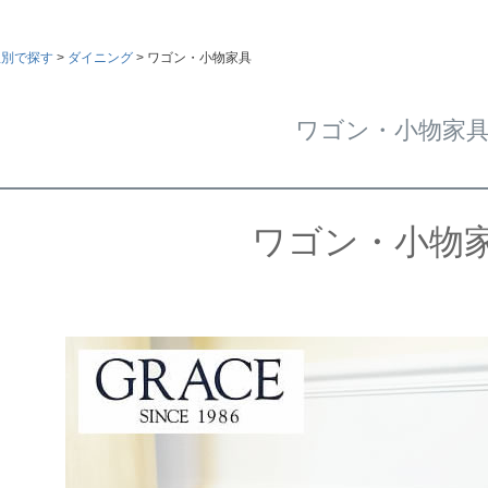
屋別で探す
ダイニング
ワゴン・小物家具
ワゴン・小物家
ワゴン・小物