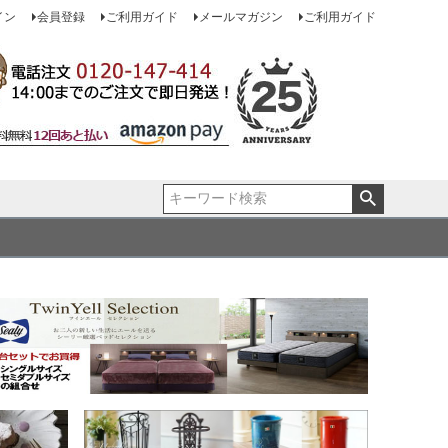
イン
会員登録
ご利用ガイド
メールマガジン
ご利用ガイド