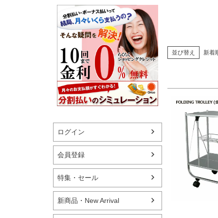
並び替え
新着
ログイン
会員登録
特集・セール
新商品・New Arrival