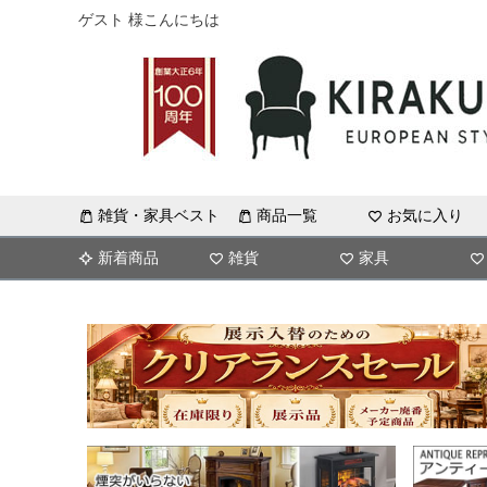
ゲスト 様こんにちは
雑貨・家具ベスト
商品一覧
お気に入り
新着商品
雑貨
家具