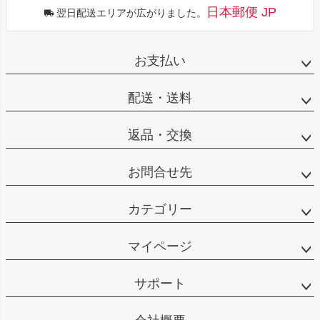
日本郵便 JP
翌日配送エリアが広がりました。
お支払い
配送・送料
返品・交換
お問合せ先
カテゴリー
マイページ
サポート