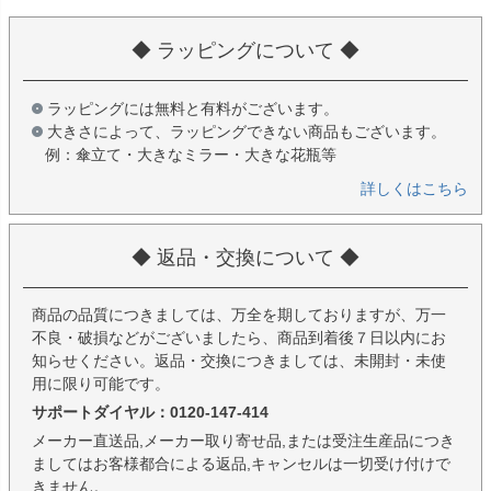
◆ ラッピングについて ◆
ラッピングには無料と有料がございます。
大きさによって、ラッピングできない商品もございます。
例：傘立て・大きなミラー・大きな花瓶等
詳しくはこちら
◆ 返品・交換について ◆
商品の品質につきましては、万全を期しておりますが、万一
不良・破損などがございましたら、商品到着後７日以内にお
知らせください。返品・交換につきましては、未開封・未使
用に限り可能です。
サポートダイヤル：0120-147-414
メーカー直送品,メーカー取り寄せ品,または受注生産品につき
ましてはお客様都合による返品,キャンセルは一切受け付けで
きません。