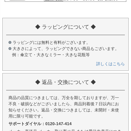
◆ ラッピングについて ◆
ラッピングには無料と有料がございます。
大きさによって、ラッピングできない商品もございます。
例：傘立て・大きなミラー・大きな花瓶等
詳しくはこちら
◆ 返品・交換について ◆
商品の品質につきましては、万全を期しておりますが、万一
不良・破損などがございましたら、商品到着後７日以内にお
知らせください。返品・交換につきましては、未開封・未使
用に限り可能です。
サポートダイヤル：0120-147-414