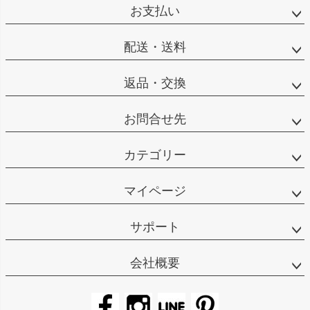
お支払い
配送・送料
返品・交換
お問合せ先
カテゴリー
マイページ
サポート
会社概要