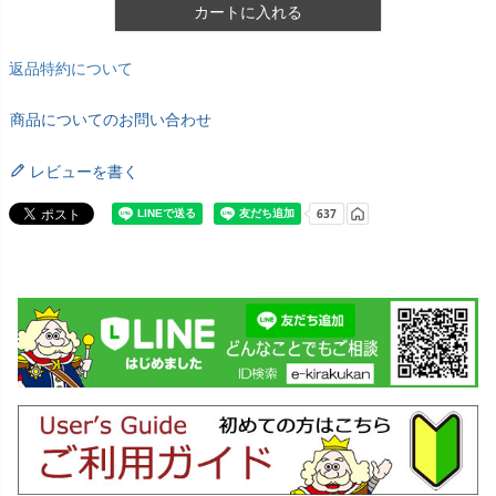
カートに入れる
返品特約について
商品についてのお問い合わせ
レビューを書く