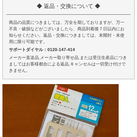
◆ 返品・交換について ◆
商品の品質につきましては、万全を期しておりますが、万一
不良・破損などがございましたら、商品到着後７日以内にお
知らせください。返品・交換につきましては、未開封・未使
用に限り可能です。
サポートダイヤル：0120-147-414
メーカー直送品,メーカー取り寄せ品,または受注生産品につき
ましてはお客様都合による返品,キャンセルは一切受け付けで
きません。