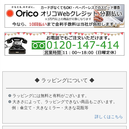
◆ ラッピングについて ◆
ラッピングには無料と有料がございます。
大きさによって、ラッピングできない商品もございます。
例：傘立て・大きなミラー・大きな花瓶等
詳しくはこちら