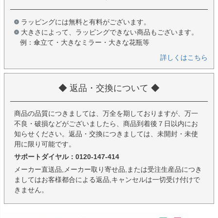
ラッピングには無料と有料がございます。
大きさによって、ラッピングできない商品もございます。
例：傘立て・大きなミラー・大きな花瓶等
詳しくはこちら
◆ 返品・交換について ◆
商品の品質につきましては、万全を期しておりますが、万一
不良・破損などがございましたら、商品到着後７日以内にお
知らせください。返品・交換につきましては、未開封・未使
用に限り可能です。
サポートダイヤル：0120-147-414
メーカー直送品,メーカー取り寄せ品,または受注生産品につき
ましてはお客様都合による返品,キャンセルは一切受け付けで
きません。