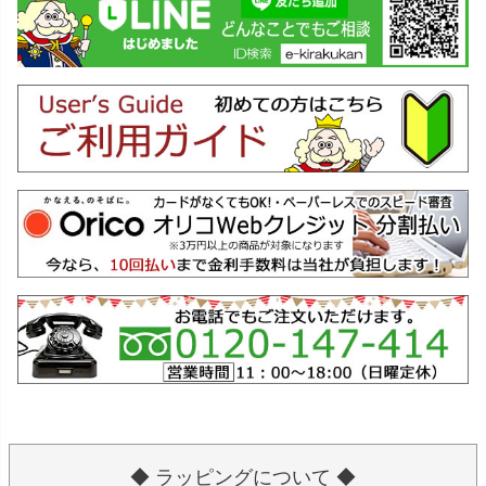
◆ ラッピングについて ◆