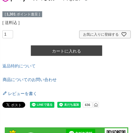
[
1,301
ポイント進呈 ]
送料込
お気に入りに登録する
カートに入れる
返品特約について
商品についてのお問い合わせ
レビューを書く