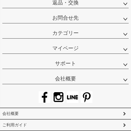
返品・交換
お問合せ先
カテゴリー
マイページ
サポート
会社概要
会社概要
ご利用ガイド