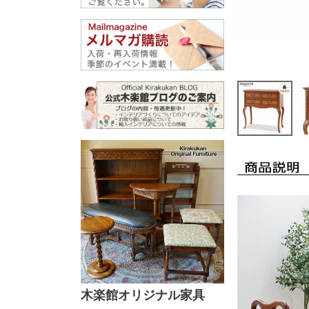
木楽館オリジナル家具