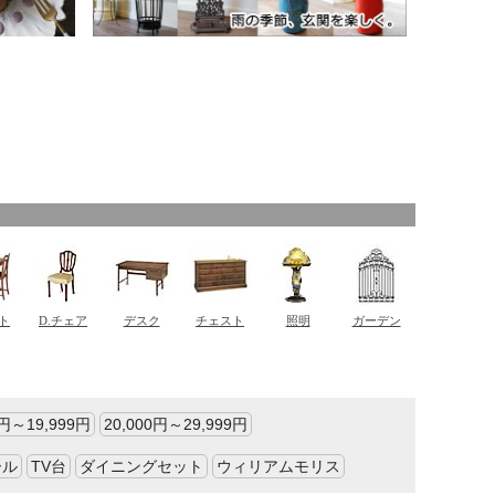
0円～19,999円
20,000円～29,999円
ール
TV台
ダイニングセット
ウィリアムモリス