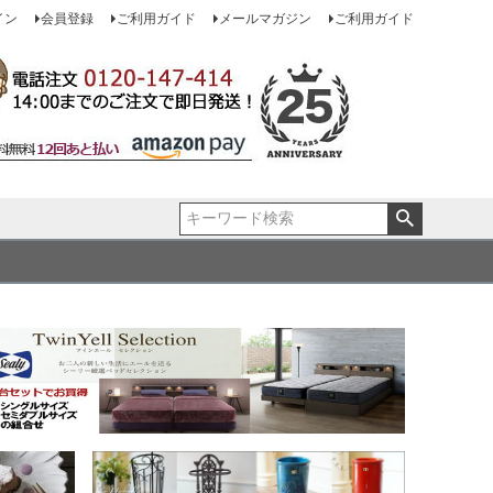
イン
会員登録
ご利用ガイド
メールマガジン
ご利用ガイド