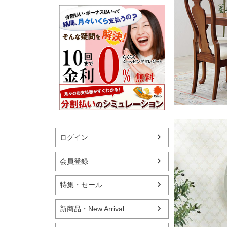
ログイン
会員登録
特集・セール
新商品・New Arrival