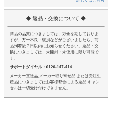
詳しくはこちら
◆ 返品・交換について ◆
商品の品質につきましては、万全を期しておりま
すが、万一不良・破損などがございましたら、商
品到着後７日以内にお知らせください。返品・交
換につきましては、未開封・未使用に限り可能で
す。
サポートダイヤル：0120-147-414
メーカー直送品,メーカー取り寄せ品,または受注生
産品につきましてはお客様都合による返品,キャン
セルは一切受け付けできません。