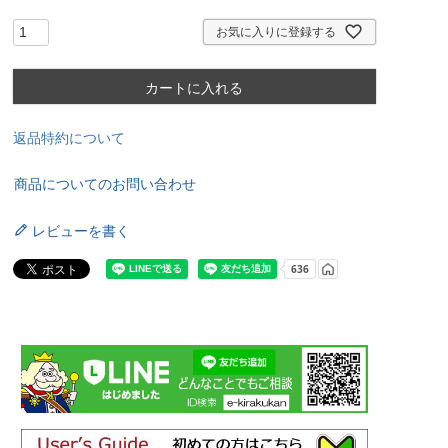
お気に入りに登録する
カートに入れる
返品特約について
商品についてのお問い合わせ
レビューを書く