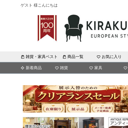
ゲスト 様こんにちは
雑貨・家具ベスト
商品一覧
お気に入り
新着商品
雑貨
家具