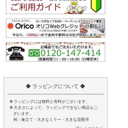
◆ ラッピングについて ◆
ラッピングには無料と有料がございます。
大きさによって、ラッピングできない商品もご
ざいます。
例：傘立て・大きなミラー・大きな花瓶等