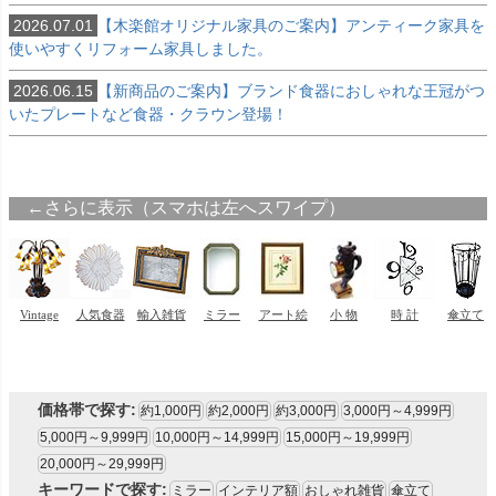
2026.07.01
【木楽館オリジナル家具のご案内】アンティーク家具を
使いやすくリフォーム家具しました。
2026.06.15
【新商品のご案内】ブランド食器におしゃれな王冠がつ
いたプレートなど食器・クラウン登場！
価格帯で探す:
約1,000円
約2,000円
約3,000円
3,000円～4,999円
5,000円～9,999円
10,000円～14,999円
15,000円～19,999円
20,000円～29,999円
キーワードで探す:
ミラー
インテリア額
おしゃれ雑貨
傘立て