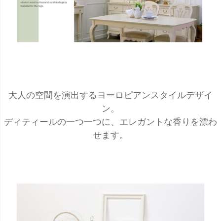
大人の空間を演出するヨーロピアンスタイルデザイ
ン。
ディティールの一つ一つに、エレガントな香りを漂わ
せます。