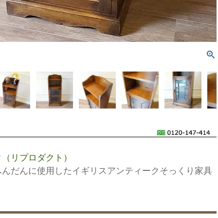
ク（リプロダクト）
ふんだんに使用したイギリスアンティークそっくり家具