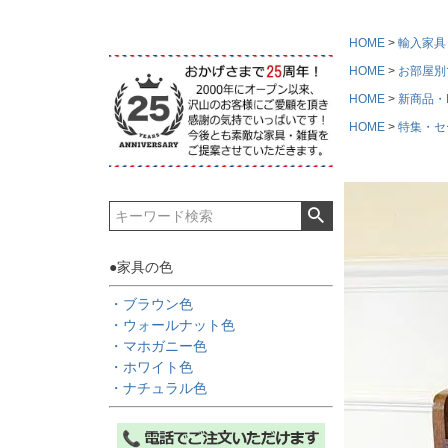
HOME
輸入家具
HOME
お部屋別
HOME
新商品・Ne
HOME
特集・セ
●家具の色
・ブラウン色
・ウォールナット色
・マホガニー色
・ホワイト色
・ナチュラル色