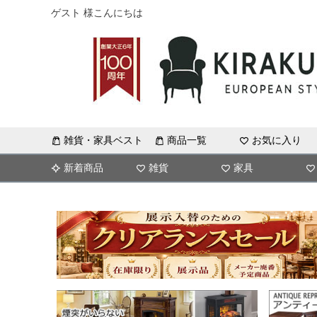
ゲスト 様こんにちは
雑貨・家具ベスト
商品一覧
お気に入り
新着商品
雑貨
家具