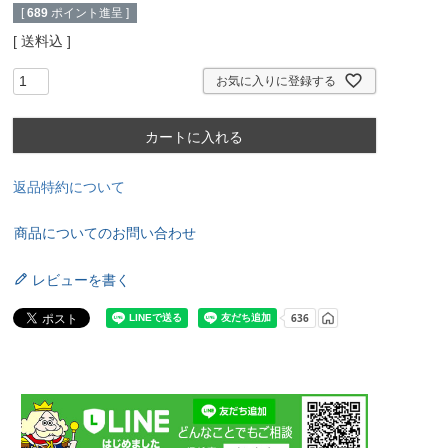
[
689
ポイント進呈 ]
送料込
お気に入りに登録する
カートに入れる
返品特約について
商品についてのお問い合わせ
レビューを書く