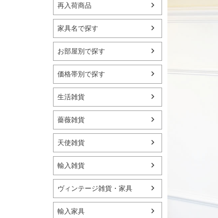
再入荷商品
家具名で探す
お部屋別で探す
価格帯別で探す
生活雑貨
薔薇雑貨
天使雑貨
輸入雑貨
ヴィンテージ雑貨・家具
輸入家具