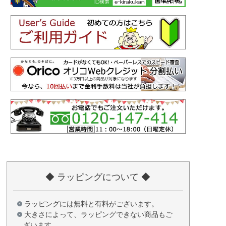
◆ ラッピングについて ◆
ラッピングには無料と有料がございます。
大きさによって、ラッピングできない商品もご
ざいます。