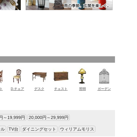
0円～19,999円
20,000円～29,999円
ール
TV台
ダイニングセット
ウィリアムモリス