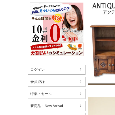
ログイン
会員登録
特集・セール
新商品・New Arrival