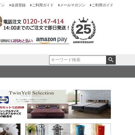
イン
会員登録
ご利用ガイド
メールマガジン
ご利用ガイド