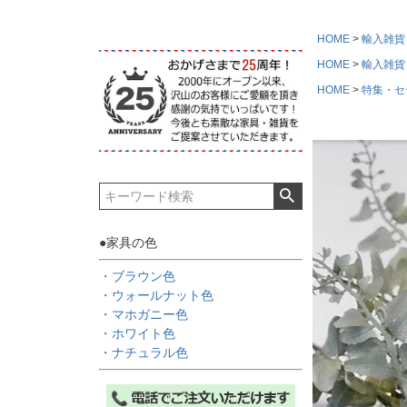
HOME
輸入雑貨
HOME
輸入雑貨
HOME
特集・セ
●家具の色
・ブラウン色
・ウォールナット色
・マホガニー色
・ホワイト色
・ナチュラル色