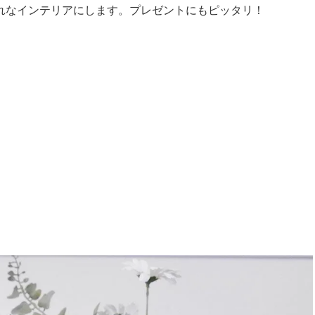
れなインテリアにします。プレゼントにもピッタリ！