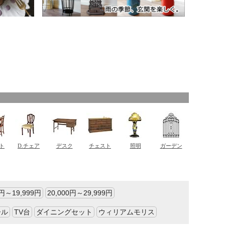
0円～19,999円
20,000円～29,999円
ール
TV台
ダイニングセット
ウィリアムモリス