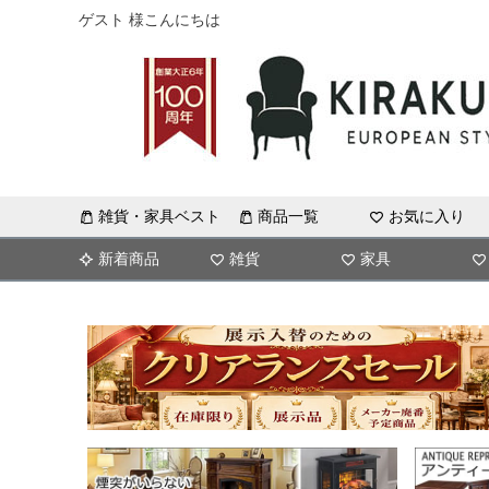
ゲスト 様こんにちは
雑貨・家具ベスト
商品一覧
お気に入り
新着商品
雑貨
家具