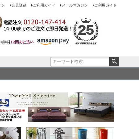
イン
会員登録
ご利用ガイド
メールマガジン
ご利用ガイド