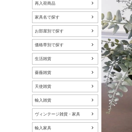
再入荷商品
家具名で探す
お部屋別で探す
価格帯別で探す
生活雑貨
薔薇雑貨
天使雑貨
輸入雑貨
ヴィンテージ雑貨・家具
輸入家具