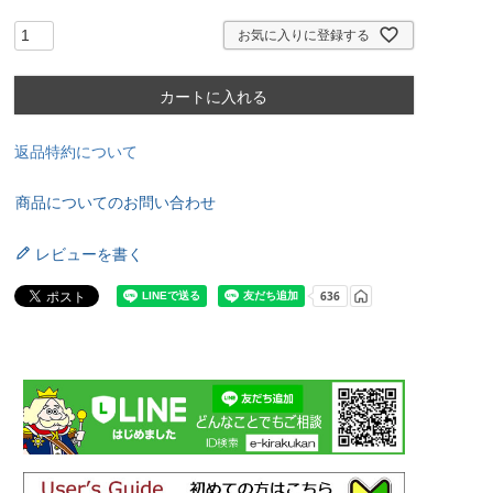
お気に入りに登録する
カートに入れる
返品特約について
商品についてのお問い合わせ
レビューを書く