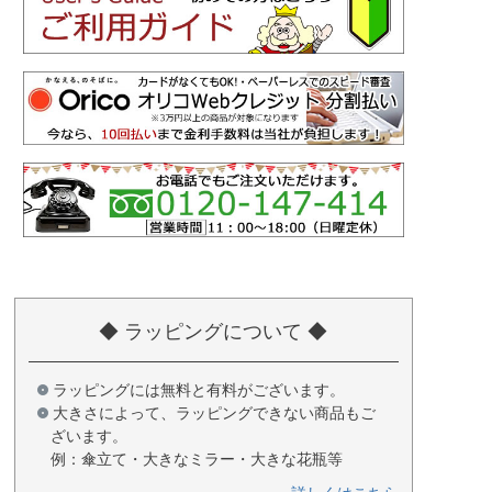
◆ ラッピングについて ◆
ラッピングには無料と有料がございます。
大きさによって、ラッピングできない商品もご
ざいます。
例：傘立て・大きなミラー・大きな花瓶等