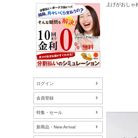
上げがおしゃ
ログイン
会員登録
特集・セール
新商品・New Arrival