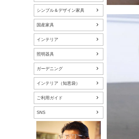
シンプル＆デザイン家具
国産家具
インテリア
照明器具
ガーデニング
インテリア（知恵袋）
ご利用ガイド
SNS