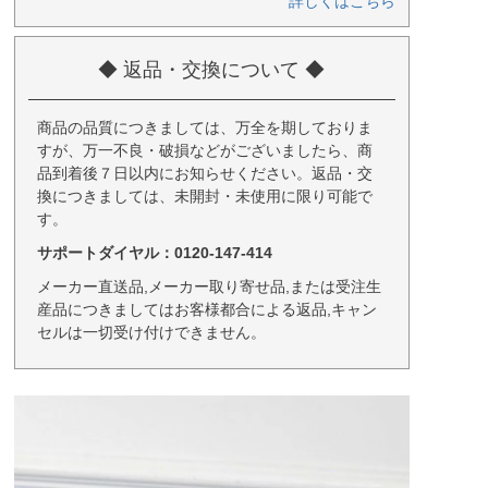
詳しくはこちら
◆ 返品・交換について ◆
商品の品質につきましては、万全を期しておりま
すが、万一不良・破損などがございましたら、商
品到着後７日以内にお知らせください。返品・交
換につきましては、未開封・未使用に限り可能で
す。
サポートダイヤル：0120-147-414
メーカー直送品,メーカー取り寄せ品,または受注生
産品につきましてはお客様都合による返品,キャン
セルは一切受け付けできません。