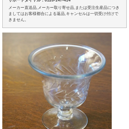
サポートダイヤル：0120-147-414
メーカー直送品,メーカー取り寄せ品,または受注生産品につき
ましてはお客様都合による返品,キャンセルは一切受け付けで
きません。