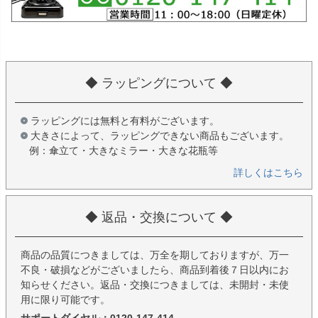
◆ ラッピングについて ◆
ラッピングには無料と有料がございます。
大きさによって、ラッピングできない商品もございます。
例：傘立て・大きなミラー・大きな花瓶等
詳しくはこちら
◆ 返品・交換について ◆
商品の品質につきましては、万全を期しておりますが、万一
不良・破損などがございましたら、商品到着後７日以内にお
知らせください。返品・交換につきましては、未開封・未使
用に限り可能です。