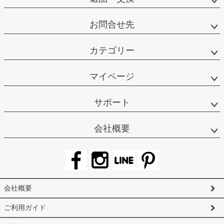
お問合せ先
カテゴリー
マイページ
サポート
会社概要
会社概要
ご利用ガイド