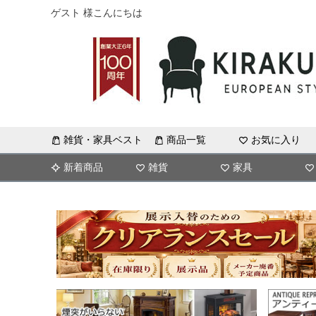
ゲスト 様こんにちは
雑貨・家具ベスト
商品一覧
お気に入り
新着商品
雑貨
家具