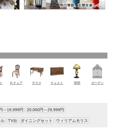
0円～19,999円
20,000円～29,999円
ール
TV台
ダイニングセット
ウィリアムモリス