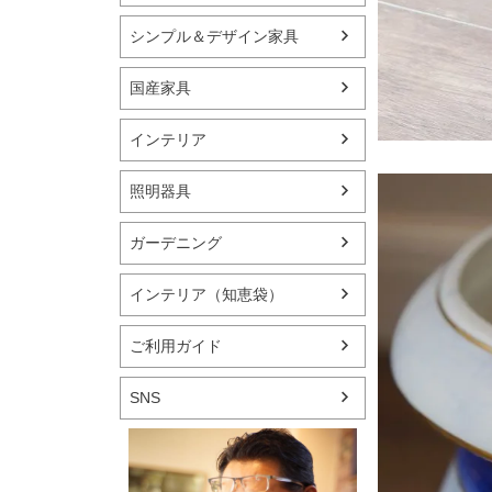
シンプル＆デザイン家具
国産家具
インテリア
照明器具
ガーデニング
インテリア（知恵袋）
ご利用ガイド
SNS