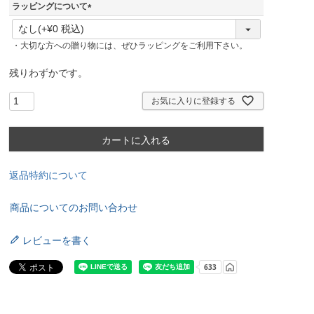
ラッピングについて
(
必
・大切な方への贈り物には、ぜひラッピングをご利用下さい。
須
)
残りわずかです。
お気に入りに登録する
カートに入れる
返品特約について
商品についてのお問い合わせ
レビューを書く