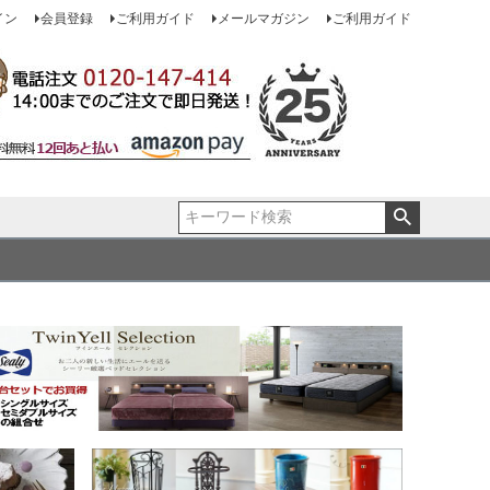
イン
会員登録
ご利用ガイド
メールマガジン
ご利用ガイド