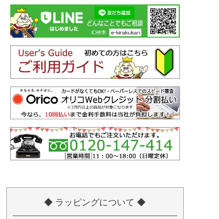
◆ ラッピングについて ◆