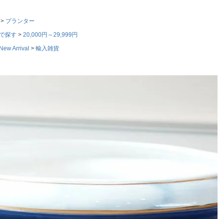
プランター
で探す
20,000円～29,999円
w Arrival
輸入雑貨