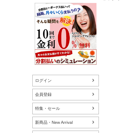
ログイン
会員登録
特集・セール
新商品・New Arrival