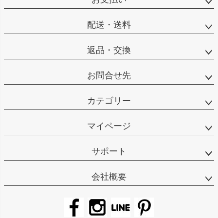
配送・送料
返品・交換
お問合せ先
カテゴリー
マイページ
サポート
会社概要