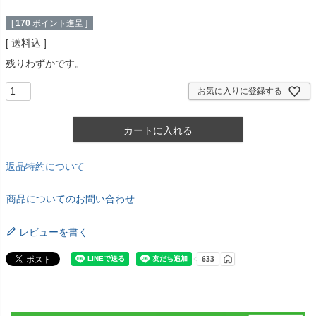
[
170
ポイント進呈 ]
送料込
残りわずかです。
お気に入りに登録する
カートに入れる
返品特約について
商品についてのお問い合わせ
レビューを書く