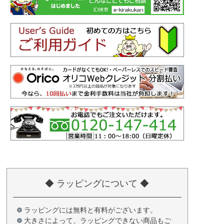
◆ ラッピングについて ◆
ラッピングには無料と有料がございます。
大きさによって、ラッピングできない商品もご