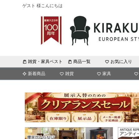
ゲスト 様こんにちは
雑貨・家具ベスト
商品一覧
お気に入り
新着商品
雑貨
家具