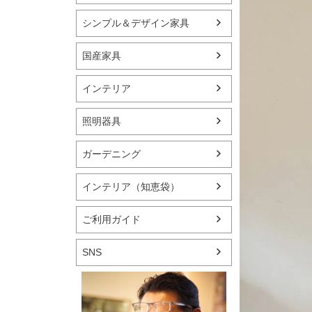
シンプル＆デザイン家具
国産家具
インテリア
照明器具
ガーデニング
インテリア（知恵袋）
ご利用ガイド
SNS