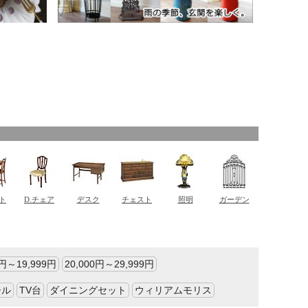
0円～19,999円
20,000円～29,999円
ール
TV台
ダイニングセット
ウィリアムモリス