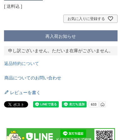
送料込
お気に入りに登録する
再入荷お知らせ
申し訳ございません。ただいま在庫がございません。
返品特約について
商品についてのお問い合わせ
レビューを書く