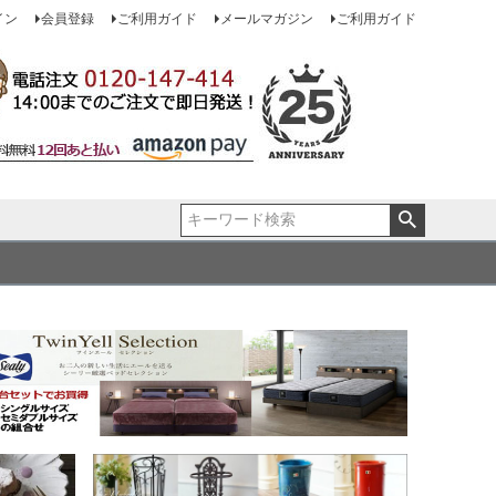
イン
会員登録
ご利用ガイド
メールマガジン
ご利用ガイド