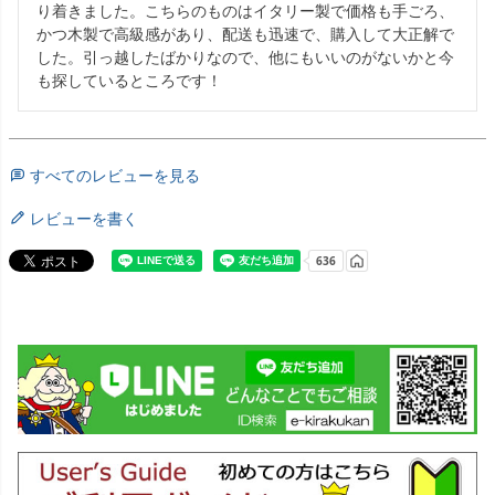
り着きました。こちらのものはイタリー製で価格も手ごろ、
かつ木製で高級感があり、配送も迅速で、購入して大正解で
した。引っ越したばかりなので、他にもいいのがないかと今
も探しているところです！
すべてのレビューを見る
レビューを書く