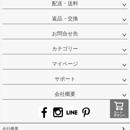
配送・送料
返品・交換
お問合せ先
カテゴリー
マイページ
サポート
会社概要
会社概要