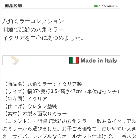
八角ミラーコレクション
開運で話題の八角ミラー、
イタリアを中心にあつめました。
【商品名】八角ミラー：イタリア製
【サイズ】幅37×奥行3.5×高さ47cm（単位はセンチ）
【生産国】イタリア
【仕上げ】ウレタン塗装
【素材】木製＆面取りミラー
【コメント】・開運で話題の八角ミラー、数あるイタリア製
のミラーから選びました。お手ごろ価格で、使いやすい大き
さ・サイズ、シンプルなウオールナット仕上げで、一番スタ