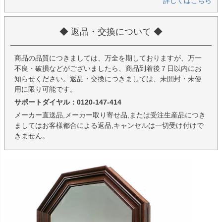
詳しくはこちら
◆ 返品・交換について ◆
商品の品質につきましては、万全を期しておりますが、万一
不良・破損などがございましたら、商品到着後７日以内にお
知らせください。返品・交換につきましては、未開封・未使
用に限り可能です。
サポートダイヤル：0120-147-414
メーカー直送品,メーカー取り寄せ品,または受注生産品につき
ましてはお客様都合による返品,キャンセルは一切受け付けで
きません。