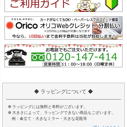
◆ ラッピングについて ◆
ラッピングには無料と有料がございます。
大きさによって、ラッピングできない商品もございます。
例：傘立て・大きなミラー・大きな花瓶等