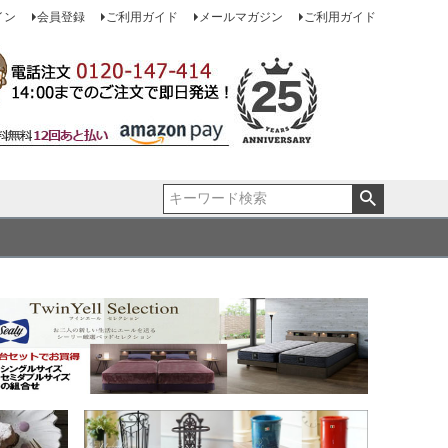
イン
会員登録
ご利用ガイド
メールマガジン
ご利用ガイド