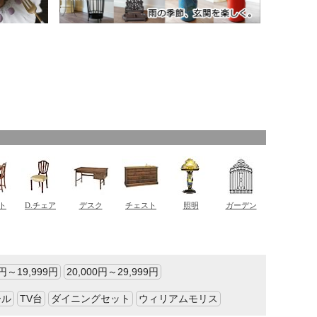
0円～19,999円
20,000円～29,999円
ール
TV台
ダイニングセット
ウィリアムモリス