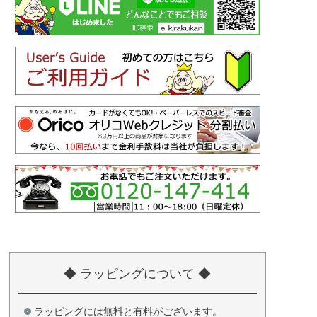
◆ ラッピングについて ◆
ラッピングには無料と有料がございます。