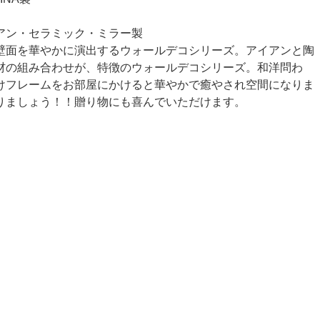
アン・セラミック・ミラー製
壁面を華やかに演出するウォールデコシリーズ。アイアンと陶
材の組み合わせが、特徴のウォールデコシリーズ。和洋問わ
けフレームをお部屋にかけると華やかで癒やされ空間になりま
りましょう！！贈り物にも喜んでいただけます。