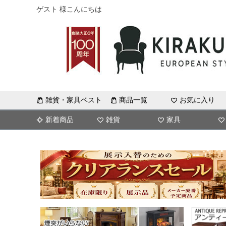
ゲスト 様こんにちは
雑貨・家具ベスト
商品一覧
お気に入り
新着商品
雑貨
家具