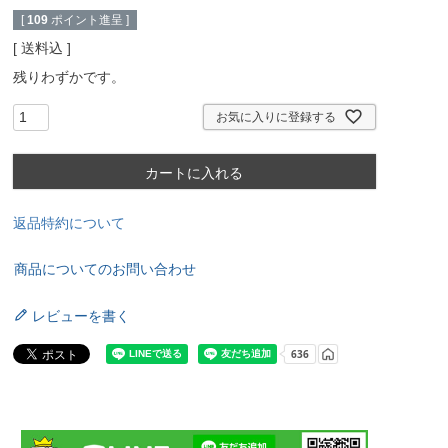
[
109
ポイント進呈 ]
送料込
残りわずかです。
お気に入りに登録する
カートに入れる
返品特約について
商品についてのお問い合わせ
レビューを書く