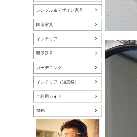
シンプル＆デザイン家具
国産家具
インテリア
照明器具
ガーデニング
インテリア（知恵袋）
ご利用ガイド
SNS