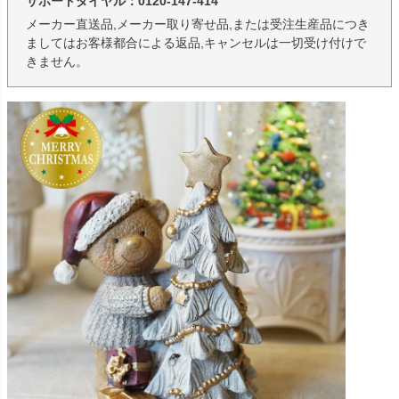
サポートダイヤル：0120-147-414
メーカー直送品,メーカー取り寄せ品,または受注生産品につき
ましてはお客様都合による返品,キャンセルは一切受け付けで
きません。