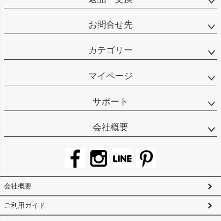
お問合せ先
カテゴリー
マイページ
サポート
会社概要
会社概要
ご利用ガイド