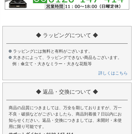
◆ ラッピングについて ◆
ラッピングには無料と有料がございます。
大きさによって、ラッピングできない商品もございます。
例：傘立て・大きなミラー・大きな花瓶等
詳しくはこちら
◆ 返品・交換について ◆
商品の品質につきましては、万全を期しておりますが、万一
不良・破損などがございましたら、商品到着後７日以内にお
知らせください。返品・交換につきましては、未開封・未使
用に限り可能です。