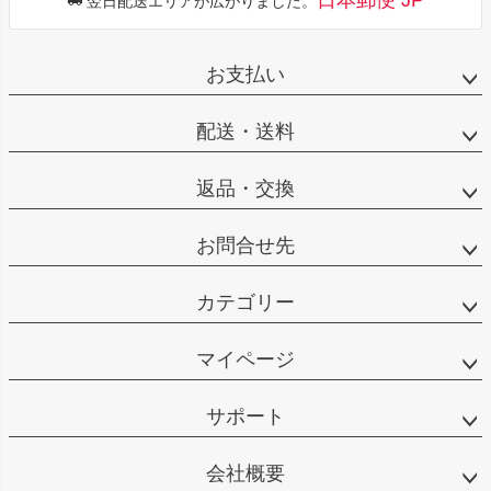
翌日配送エリアが広がりました。
お支払い
配送・送料
返品・交換
お問合せ先
カテゴリー
マイページ
サポート
会社概要