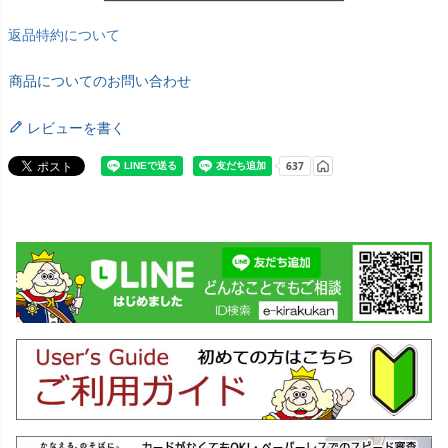
返品特約について
商品についてのお問い合わせ
レビューを書く