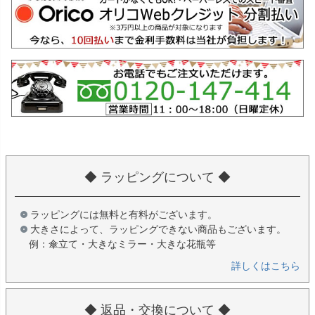
◆ ラッピングについて ◆
ラッピングには無料と有料がございます。
大きさによって、ラッピングできない商品もございます。
例：傘立て・大きなミラー・大きな花瓶等
詳しくはこちら
◆ 返品・交換について ◆