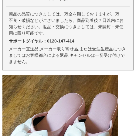
商品の品質につきましては、万全を期しておりますが、万一
不良・破損などがございましたら、商品到着後７日以内にお
知らせください。返品・交換につきましては、未開封・未使
用に限り可能です。
サポートダイヤル：0120-147-414
メーカー直送品,メーカー取り寄せ品,または受注生産品につき
ましてはお客様都合による返品,キャンセルは一切受け付けで
きません。