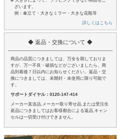
大きさによって、ラッピングできない商品もご
ざいます。
例：傘立て・大きなミラー・大きな花瓶等
詳しくはこちら
◆ 返品・交換について ◆
商品の品質につきましては、万全を期しておりま
すが、万一不良・破損などがございましたら、商
品到着後７日以内にお知らせください。返品・交
換につきましては、未開封・未使用に限り可能で
す。
サポートダイヤル：0120-147-414
メーカー直送品,メーカー取り寄せ品,または受注生
産品につきましてはお客様都合による返品,キャン
セルは一切受け付けできません。