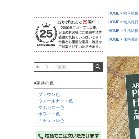
HOME
輸入雑貨
HOME
輸入雑貨
HOME
生活雑貨
HOME
価格帯別
●家具の色
・ブラウン色
・ウォールナット色
・マホガニー色
・ホワイト色
・ナチュラル色