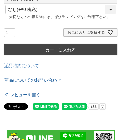
(
必
・大切な方への贈り物には、ぜひラッピングをご利用下さい。
須
)
お気に入りに登録する
カートに入れる
返品特約について
商品についてのお問い合わせ
レビューを書く