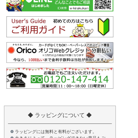
◆ ラッピングについて ◆
ラッピングには無料と有料がございます。