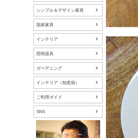
シンプル＆デザイン家具
国産家具
インテリア
照明器具
ガーデニング
インテリア（知恵袋）
ご利用ガイド
SNS