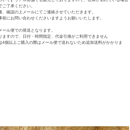
でご了承ください。
後、確認の上メールにてご連絡させていただきます。
事前にお問い合わせくださいますようお願いいたします。
メール便での発送となります。
りますので、日付・時間指定、代金引換がご利用できません
は4個以上ご購入の際はメール便で送れないため追加送料がかかりま