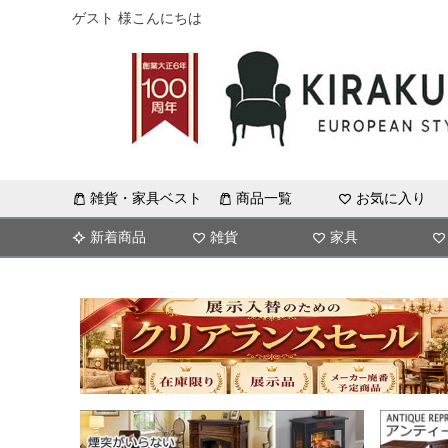
ゲスト 様こんにちは
雑貨・家具ベスト
商品一覧
お気に入り
新着商品
雑貨
家具