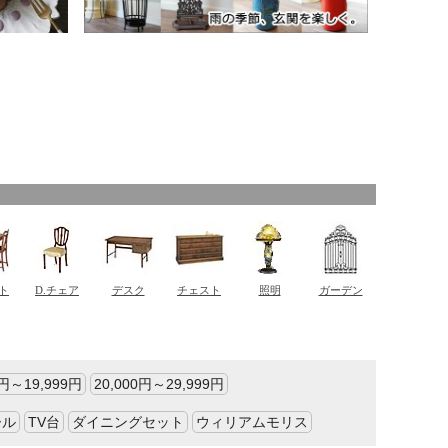
0円～19,999円
20,000円～29,999円
ール
TV台
ダイニングセット
ウィリアムモリス