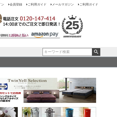
イン
会員登録
ご利用ガイド
メールマガジン
ご利用ガイド