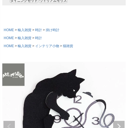
ダイニングセット
ウィリアムモリス
HOME
輸入雑貨
時計
掛け時計
HOME
輸入雑貨
時計
HOME
輸入雑貨
インテリア小物
猫雑貨