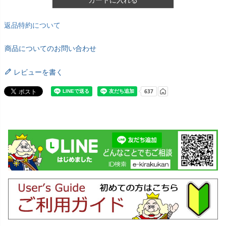
返品特約について
商品についてのお問い合わせ
レビューを書く