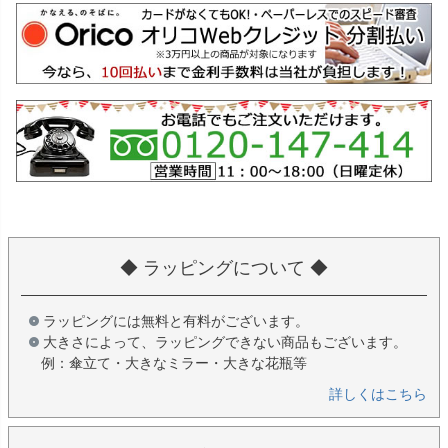
◆ ラッピングについて ◆
ラッピングには無料と有料がございます。
大きさによって、ラッピングできない商品もございます。
例：傘立て・大きなミラー・大きな花瓶等
詳しくはこちら