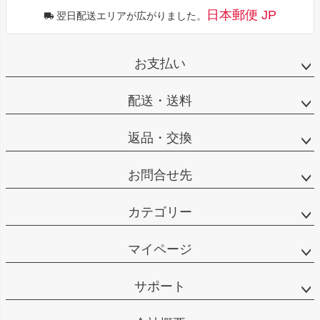
日本郵便 JP
翌日配送エリアが広がりました。
お支払い
配送・送料
返品・交換
お問合せ先
カテゴリー
マイページ
サポート