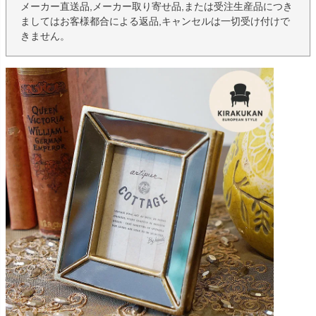
メーカー直送品,メーカー取り寄せ品,または受注生産品につき
ましてはお客様都合による返品,キャンセルは一切受け付けで
きません。