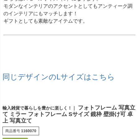
モダンなインテリアのアクセントとしてもアンティーク調
のインテリアにもマッチします！
ギフトとしても素敵なアイテムです。
同じデザインのLサイズはこちら
フォトフレーム 写真立
輸入雑貨で暮らしを豊かに楽しく！｜
て ミラー フォトフレーム Sサイズ 鏡枠 壁掛け可 卓
上 写真立て
商品番号
1160070