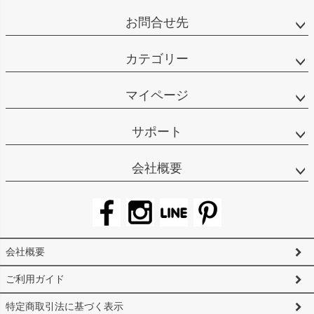
お問合せ先
カテゴリー
マイページ
サポート
会社概要
会社概要
ご利用ガイド
特定商取引法に基づく表示