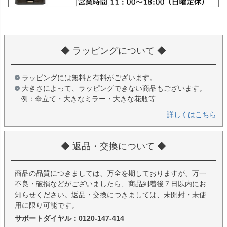
◆ ラッピングについて ◆
ラッピングには無料と有料がございます。
大きさによって、ラッピングできない商品もございます。
例：傘立て・大きなミラー・大きな花瓶等
詳しくはこちら
◆ 返品・交換について ◆
商品の品質につきましては、万全を期しておりますが、万一
不良・破損などがございましたら、商品到着後７日以内にお
知らせください。返品・交換につきましては、未開封・未使
用に限り可能です。
サポートダイヤル：0120-147-414