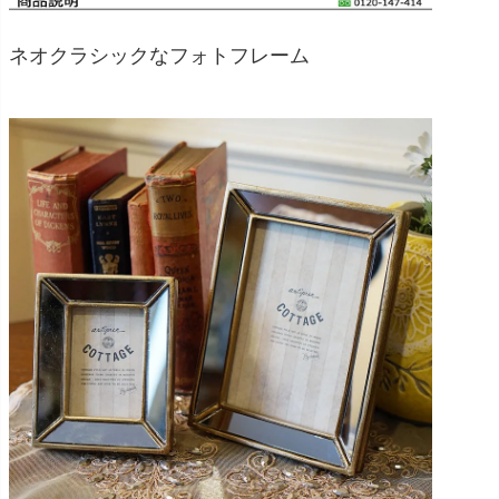
ネオクラシックなフォトフレーム