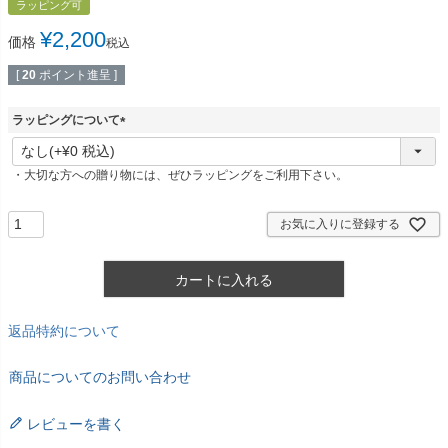
ラッピング可
¥
2,200
価格
税込
[
20
ポイント進呈 ]
ラッピングについて
(
必
・大切な方への贈り物には、ぜひラッピングをご利用下さい。
須
)
お気に入りに登録する
カートに入れる
返品特約について
商品についてのお問い合わせ
レビューを書く