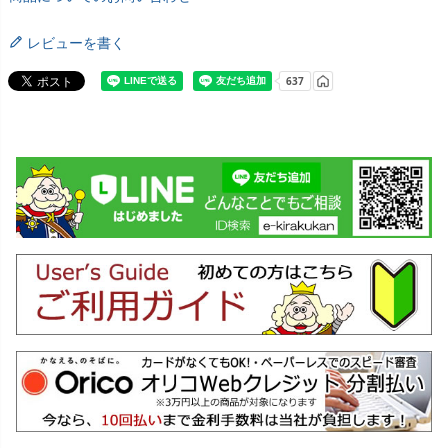
レビューを書く