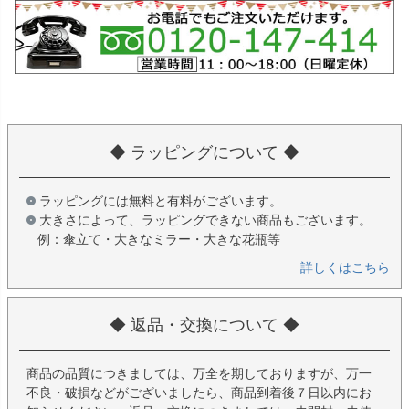
◆ ラッピングについて ◆
ラッピングには無料と有料がございます。
大きさによって、ラッピングできない商品もございます。
例：傘立て・大きなミラー・大きな花瓶等
詳しくはこちら
◆ 返品・交換について ◆
商品の品質につきましては、万全を期しておりますが、万一
不良・破損などがございましたら、商品到着後７日以内にお