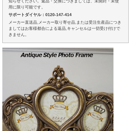
知らせください。返品・交換につきましては、未開封・未使
用に限り可能です。
サポートダイヤル：0120-147-414
メーカー直送品,メーカー取り寄せ品,または受注生産品につき
ましてはお客様都合による返品,キャンセルは一切受け付けで
きません。