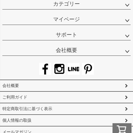
カテゴリー
マイページ
サポート
会社概要
会社概要
ご利用ガイド
特定商取引法に基づく表示
個人情報の取扱
メールマガジン