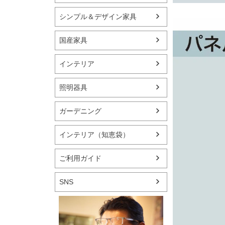
シンプル＆デザイン家具
国産家具
インテリア
照明器具
ガーデニング
インテリア（知恵袋）
ご利用ガイド
SNS