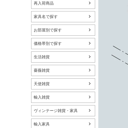
再入荷商品
家具名で探す
お部屋別で探す
価格帯別で探す
生活雑貨
薔薇雑貨
天使雑貨
輸入雑貨
ヴィンテージ雑貨・家具
輸入家具