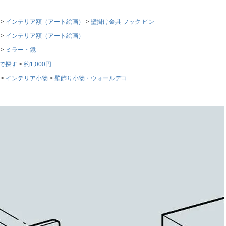
インテリア額（アート絵画）
壁掛け金具 フック ピン
インテリア額（アート絵画）
ミラー・鏡
で探す
約1,000円
インテリア小物
壁飾り小物・ウォールデコ