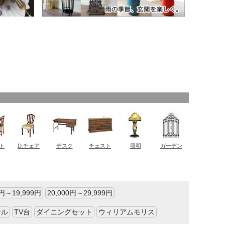
0円～19,999円
20,000円～29,999円
ール
TV台
ダイニングセット
ウィリアムモリス