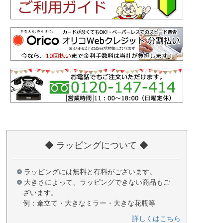
◆ ラッピングについて ◆
ラッピングには無料と有料がございます。
大きさによって、ラッピングできない商品もご
ざいます。
例：傘立て・大きなミラー・大きな花瓶等
詳しくはこちら