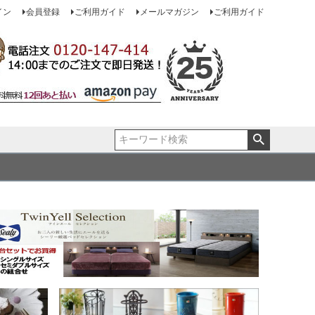
イン
会員登録
ご利用ガイド
メールマガジン
ご利用ガイド