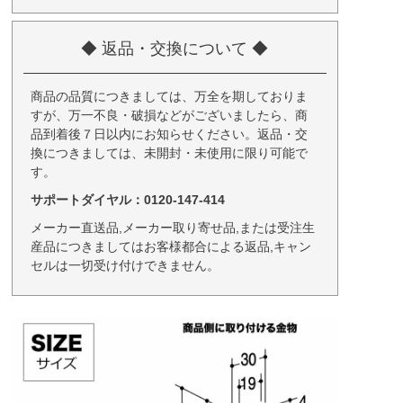
◆ 返品・交換について ◆
商品の品質につきましては、万全を期しておりま
すが、万一不良・破損などがございましたら、商
品到着後７日以内にお知らせください。返品・交
換につきましては、未開封・未使用に限り可能で
す。
サポートダイヤル：0120-147-414
メーカー直送品,メーカー取り寄せ品,または受注生
産品につきましてはお客様都合による返品,キャン
セルは一切受け付けできません。