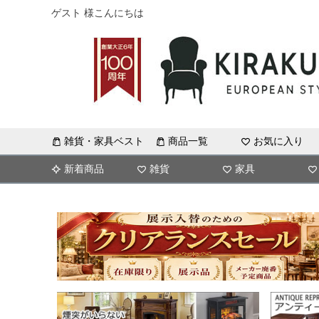
ゲスト 様こんにちは
雑貨・家具ベスト
商品一覧
お気に入り
新着商品
雑貨
家具