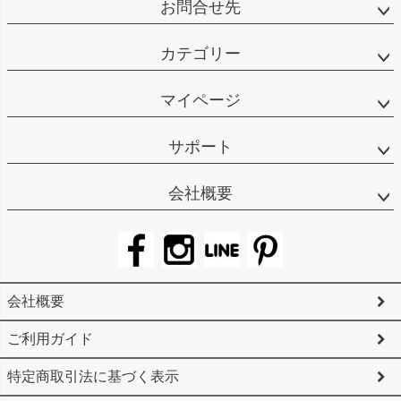
お問合せ先
カテゴリー
マイページ
サポート
会社概要
会社概要
ご利用ガイド
特定商取引法に基づく表示