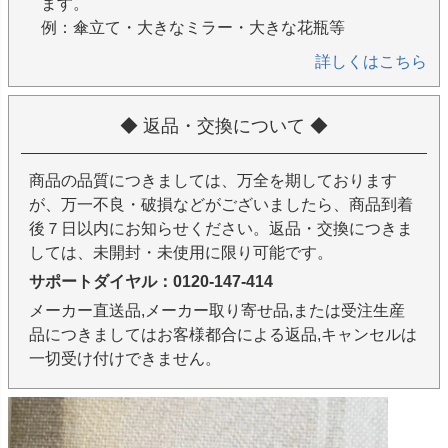
ます。
例：傘立て・大きなミラー・大きな花瓶等
詳しくはこちら
◆ 返品・交換について ◆
商品の品質につきましては、万全を期しております
が、万一不良・破損などがございましたら、商品到着
後７日以内にお知らせください。返品・交換につきま
しては、未開封・未使用に限り可能です。
サポートダイヤル：0120-147-414
メーカー直送品,メーカー取り寄せ品,または受注生産
品につきましてはお客様都合による返品,キャンセルは
一切受け付けできません。