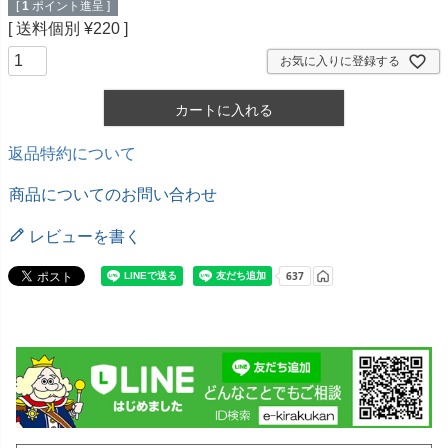
[
1
ポイント進呈 ]
送料個別
¥
220
お気に入りに登録する
カートに入れる
返品特約について
商品についてのお問い合わせ
レビューを書く