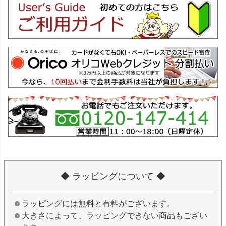
◆ ラッピングについて ◆
ラッピングには無料と有料がございます。
大きさによって、ラッピングできない商品もござい