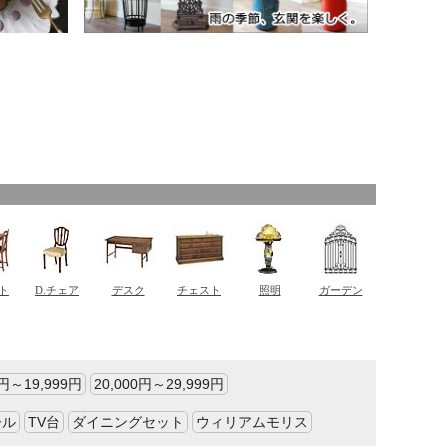
0円～19,999円
20,000円～29,999円
ール
TV台
ダイニングセット
ウィリアムモリス