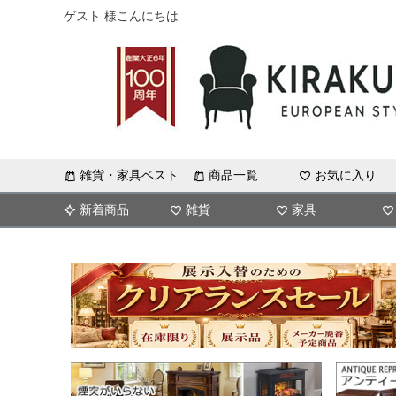
ゲスト 様こんにちは
雑貨・家具ベスト
商品一覧
お気に入り
新着商品
雑貨
家具