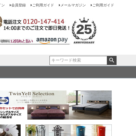
イン
会員登録
ご利用ガイド
メールマガジン
ご利用ガイド