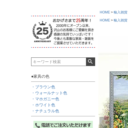
HOME
輸入雑貨
HOME
輸入雑貨
●家具の色
・ブラウン色
・ウォールナット色
・マホガニー色
・ホワイト色
・ナチュラル色