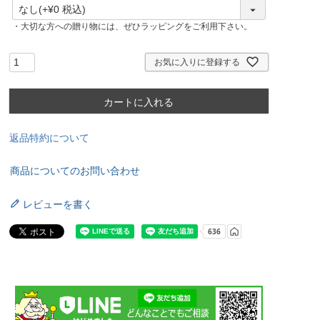
(
必
・大切な方への贈り物には、ぜひラッピングをご利用下さい。
須
)
お気に入りに登録する
カートに入れる
返品特約について
商品についてのお問い合わせ
レビューを書く