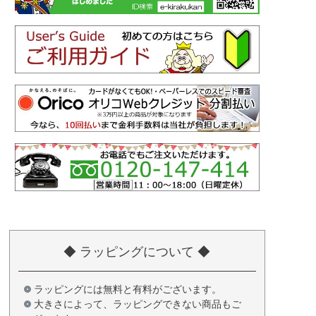
◆ ラッピングについて ◆
ラッピングには無料と有料がございます。
大きさによって、ラッピングできない商品もご