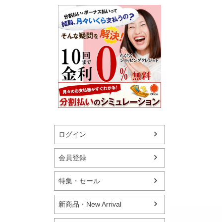
ログイン
会員登録
特集・セール
新商品・New Arrival