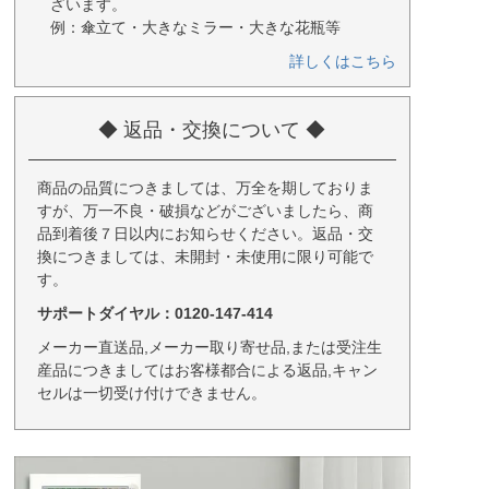
ざいます。
例：傘立て・大きなミラー・大きな花瓶等
詳しくはこちら
◆ 返品・交換について ◆
商品の品質につきましては、万全を期しておりま
すが、万一不良・破損などがございましたら、商
品到着後７日以内にお知らせください。返品・交
換につきましては、未開封・未使用に限り可能で
す。
サポートダイヤル：0120-147-414
メーカー直送品,メーカー取り寄せ品,または受注生
産品につきましてはお客様都合による返品,キャン
セルは一切受け付けできません。