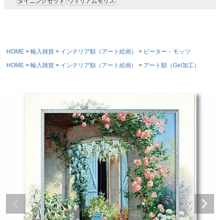
ダイニングセット
ウィリアムモリス
HOME
輸入雑貨
インテリア額（アート絵画）
ピーター・モッツ
HOME
輸入雑貨
インテリア額（アート絵画）
アート額（Gel加工）