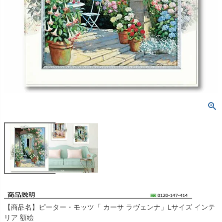
【商品名】ピーター・モッツ「 カーサ ラヴェンナ」Lサイズ インテ
リア 額絵