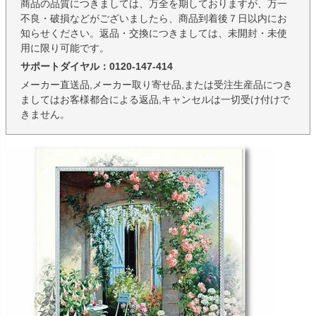
商品の品質につきましては、万全を期しておりますが、万一
不良・破損などがございましたら、商品到着後７日以内にお
知らせください。返品・交換につきましては、未開封・未使
用に限り可能です。
サポートダイヤル：0120-147-414
メーカー直送品,メーカー取り寄せ品,または受注生産品につき
ましてはお客様都合による返品,キャンセルは一切受け付けで
きません。