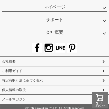
マイページ
サポート
会社概要
会社概要
ご利用ガイド
特定商取引法に基づく表示
個人情報の取扱
メールマガジン
©2026 Kirakukan Co.Ltd. All Rights reserved.