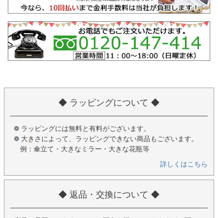
◆ ラッピングについて ◆
ラッピングには無料と有料がございます。
大きさによって、ラッピングできない商品もございます。
例：傘立て・大きなミラー・大きな花瓶等
詳しくはこちら
◆ 返品・交換について ◆