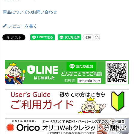
商品についてのお問い合わせ
レビューを書く