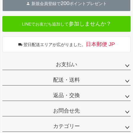
200
新規会員登録で
ポイントプレゼント
ップ
へ
参加しませんか？
LINEでお友だち追加して
日本郵便 JP
翌日配送エリアが広がりました。
お支払い
配送・送料
返品・交換
お問合せ先
カテゴリー