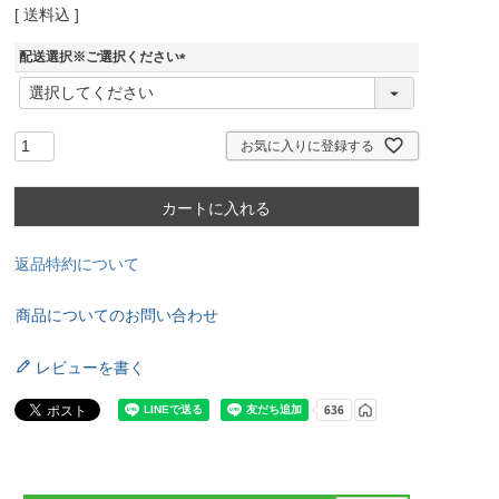
送料込
配送選択※ご選択ください
(
必
須
)
お気に入りに登録する
カートに入れる
返品特約について
商品についてのお問い合わせ
レビューを書く