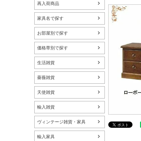
再入荷商品
家具名で探す
お部屋別で探す
価格帯別で探す
生活雑貨
薔薇雑貨
天使雑貨
輸入雑貨
ヴィンテージ雑貨・家具
輸入家具