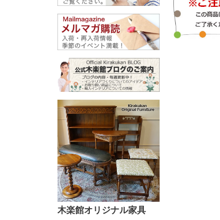
木楽館オリジナル家具