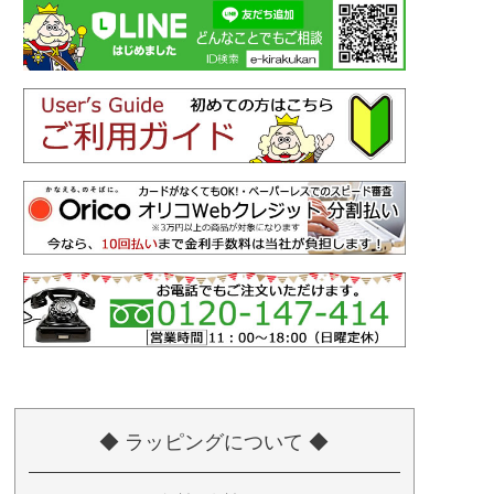
◆ ラッピングについて ◆