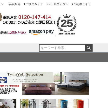
イン
会員登録
ご利用ガイド
メールマガジン
ご利用ガイド