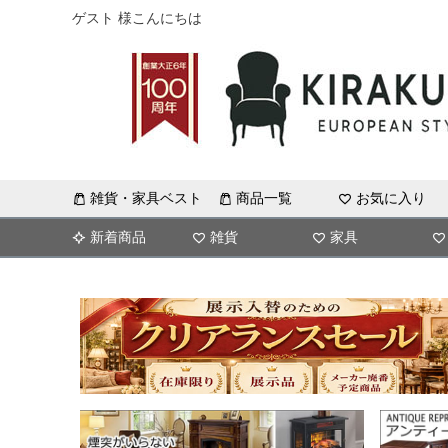
ゲスト 様こんにちは
雑貨・家具ベスト
商品一覧
お気に入り
新着商品
雑貨
家具