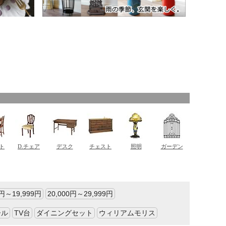
0円～19,999円
20,000円～29,999円
ール
TV台
ダイニングセット
ウィリアムモリス