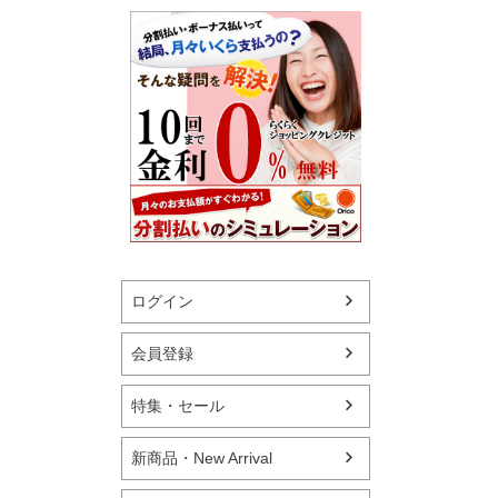
ログイン
会員登録
特集・セール
新商品・New Arrival