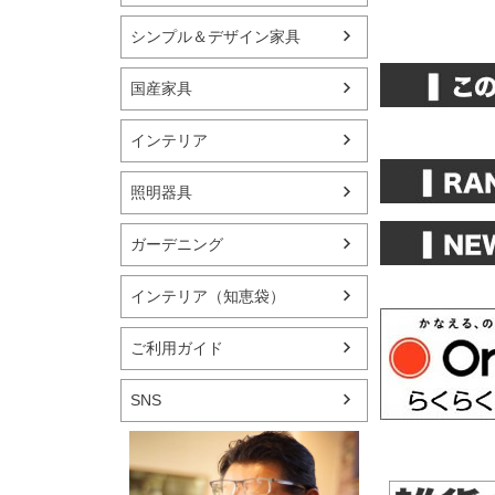
シンプル＆デザイン家具
国産家具
インテリア
照明器具
ガーデニング
インテリア（知恵袋）
ご利用ガイド
SNS