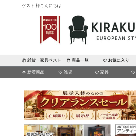
ゲスト 様こんにちは
雑貨・家具ベスト
商品一覧
お気に入り
新着商品
雑貨
家具