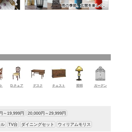
0円～19,999円
20,000円～29,999円
ール
TV台
ダイニングセット
ウィリアムモリス