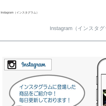
Instagram（インスタグラム）
Instagram（インスタ
ド
在庫なし商
在庫な