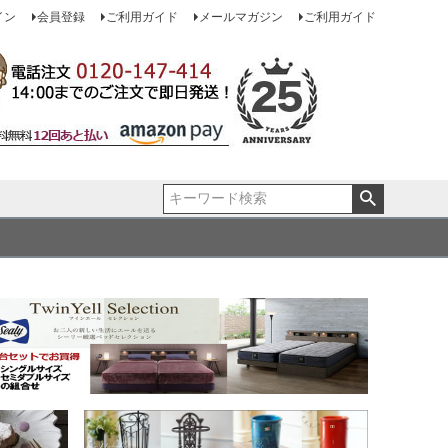
イン
会員登録
ご利用ガイド
メールマガジン
ご利用ガイド