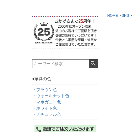
HOME
SNS
●家具の色
・ブラウン色
・ウォールナット色
・マホガニー色
・ホワイト色
・ナチュラル色
キーワー