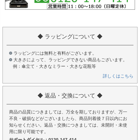
◆ ラッピングについて ◆
ラッピングには無料と有料がございます。
大きさによって、ラッピングできない商品もございます。
例：傘立て・大きなミラー・大きな花瓶等
詳しくはこちら
◆ 返品・交換について ◆
商品の品質につきましては、万全を期しておりますが、万一
不良・破損などがございましたら、商品到着後７日以内にお
知らせください。返品・交換につきましては、未開封・未使
用に限り可能です。
サポートダイヤル：0120-147-414