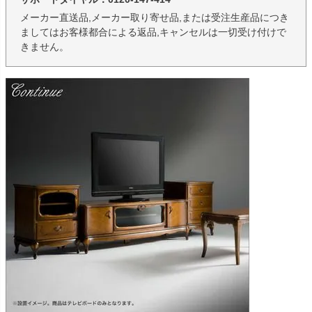
メーカー直送品,メーカー取り寄せ品,または受注生産品につき
ましてはお客様都合による返品,キャンセルは一切受け付けで
きません。