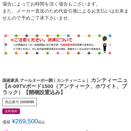
場合によってお時間を頂く場合もございます。
また、メーカー直送のため代金引換によるお支払いは出来ま
せんので予めご了承下さいませ。
カンティーニュ
国産家具 アールヌーボー調｜カンティーニュ｜
【A-09TVボード1500（アンティーク、ホワイト、ブ
ラック）【開梱設置込み】
商品番号
1000096
送料無料
¥
269,500
価格
税込