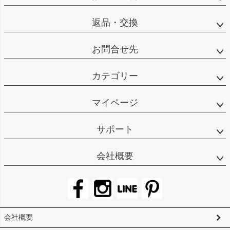
返品・交換
お問合せ先
カテゴリー
マイページ
サポート
会社概要
会社概要