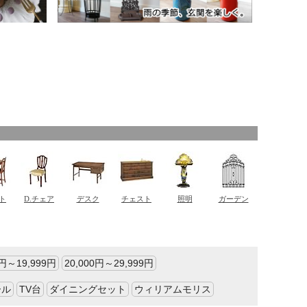
0円～19,999円
20,000円～29,999円
ール
TV台
ダイニングセット
ウィリアムモリス