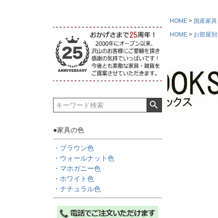
HOME
国産家具
HOME
お部屋別
●家具の色
・ブラウン色
・ウォールナット色
・マホガニー色
・ホワイト色
・ナチュラル色