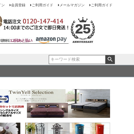
イン
会員登録
ご利用ガイド
メールマガジン
ご利用ガイド