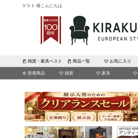
ゲスト 様こんにちは
雑貨・家具ベスト
商品一覧
お気に入り
新着商品
雑貨
家具