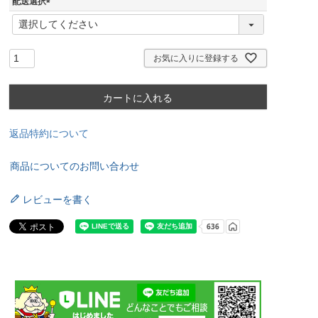
配送選択
(
必
須
)
お気に入りに登録する
カートに入れる
返品特約について
商品についてのお問い合わせ
レビューを書く