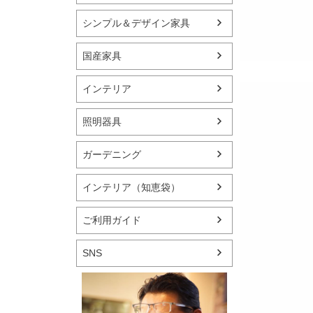
シンプル＆デザイン家具
国産家具
インテリア
照明器具
ガーデニング
インテリア（知恵袋）
ご利用ガイド
SNS