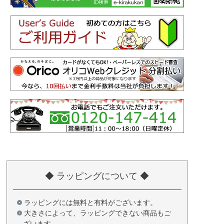
◆ ラッピングについて ◆
ラッピングには無料と有料がございます。
大きさによって、ラッピングできない商品もご
ざいます。