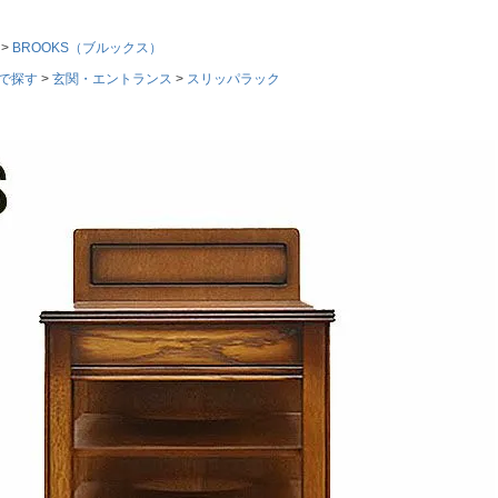
BROOKS（ブルックス）
で探す
玄関・エントランス
スリッパラック