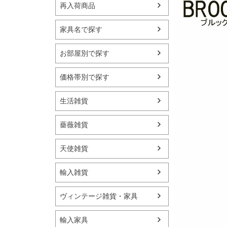
再入荷商品
家具名で探す
お部屋別で探す
価格帯別で探す
生活雑貨
薔薇雑貨
天使雑貨
輸入雑貨
ヴィンテージ雑貨・家具
輸入家具