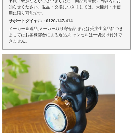
不良・破損などがございましたら、商品到着後７日以内にお
知らせください。返品・交換につきましては、未開封・未使
用に限り可能です。
サポートダイヤル：0120-147-414
メーカー直送品,メーカー取り寄せ品,または受注生産品につき
ましてはお客様都合による返品,キャンセルは一切受け付けで
きません。