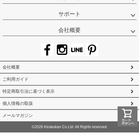
サポート
会社概要
会社概要
ご利用ガイド
特定商取引法に基づく表示
個人情報の取扱
メールマガジン
©2026 Kirakukan Co.Ltd. All Rights reserved.