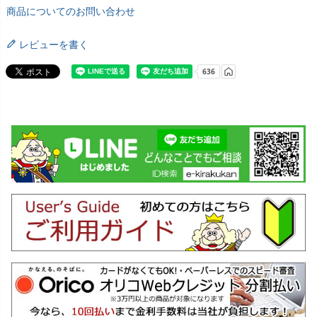
商品についてのお問い合わせ
レビューを書く