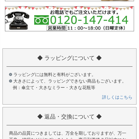
◆ ラッピングについて ◆
ラッピングには無料と有料がございます。
大きさによって、ラッピングできない商品もございます。
例：傘立て・大きなミラー・大きな花瓶等
詳しくはこちら
◆ 返品・交換について ◆
商品の品質につきましては、万全を期しておりますが、万一