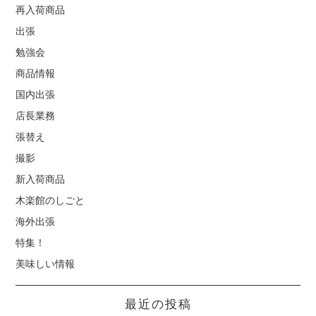
再入荷商品
出張
勉強会
商品情報
国内出張
店長業務
張替え
撮影
新入荷商品
木楽館のしごと
海外出張
特集！
美味しい情報
最近の投稿