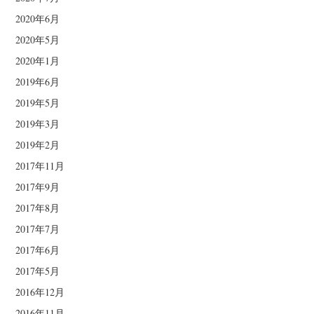
2020年6月
2020年5月
2020年1月
2019年6月
2019年5月
2019年3月
2019年2月
2017年11月
2017年9月
2017年8月
2017年7月
2017年6月
2017年5月
2016年12月
2016年11月