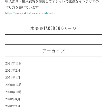
輸入家具・輸入雑貨を使用してオシャレで素敵なインテリアの
作り方を書いています
https://www.e-kirakukan.com/howto/
木楽館FACEBOOKページ
アーカイブ
2021年11月
2021年2月
2021年1月
2020年12月
2020年10月
2020年8月
2020年7月