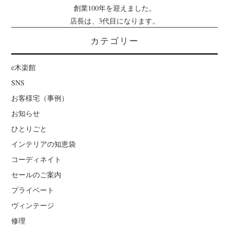
創業100年を迎えました。
店長は、3代目になります。
カテゴリー
e木楽館
SNS
お客様宅（事例）
お知らせ
ひとりごと
インテリアの知恵袋
コーディネイト
セールのご案内
プライベート
ヴィンテージ
修理