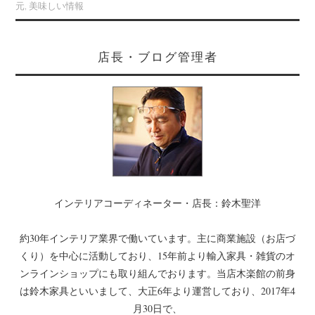
元
,
美味しい情報
店長・ブログ管理者
インテリアコーディネーター・店長：鈴木聖洋
約30年インテリア業界で働いています。主に商業施設（お店づ
くり）を中心に活動しており、15年前より輸入家具・雑貨のオ
ンラインショップにも取り組んでおります。当店木楽館の前身
は鈴木家具といいまして、大正6年より運営しており、2017年4
月30日で、