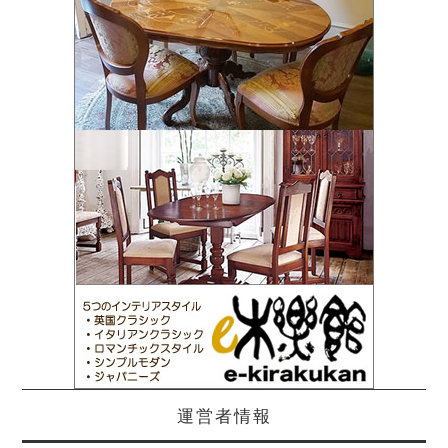
運営者情報