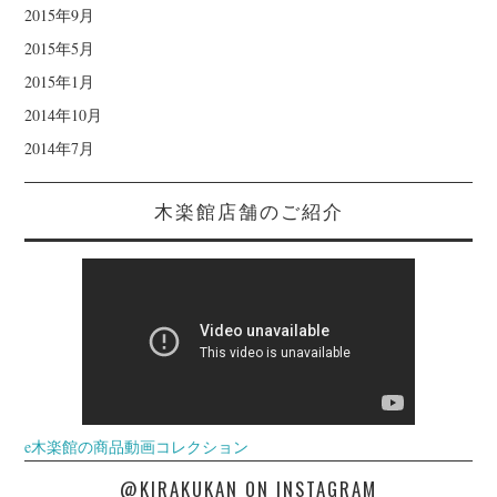
2015年9月
2015年5月
2015年1月
2014年10月
2014年7月
木楽館店舗のご紹介
e木楽館の商品動画コレクション
@KIRAKUKAN ON INSTAGRAM