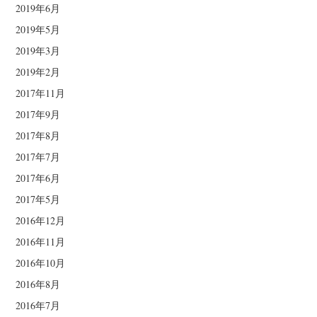
2019年6月
2019年5月
2019年3月
2019年2月
2017年11月
2017年9月
2017年8月
2017年7月
2017年6月
2017年5月
2016年12月
2016年11月
2016年10月
2016年8月
2016年7月