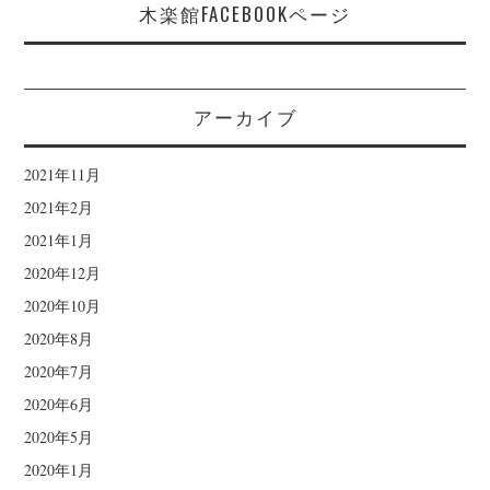
木楽館FACEBOOKページ
アーカイブ
2021年11月
2021年2月
2021年1月
2020年12月
2020年10月
2020年8月
2020年7月
2020年6月
2020年5月
2020年1月