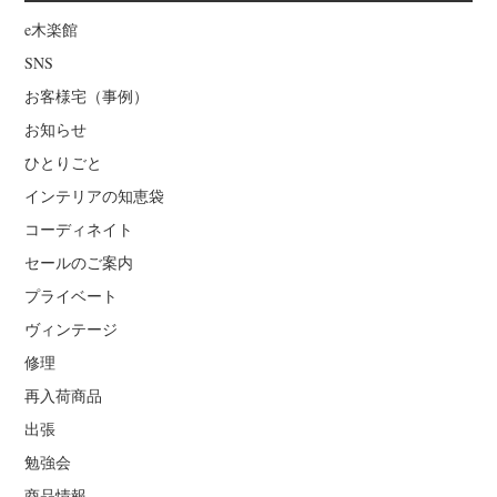
e木楽館
SNS
お客様宅（事例）
お知らせ
ひとりごと
インテリアの知恵袋
コーディネイト
セールのご案内
プライベート
ヴィンテージ
修理
再入荷商品
出張
勉強会
商品情報