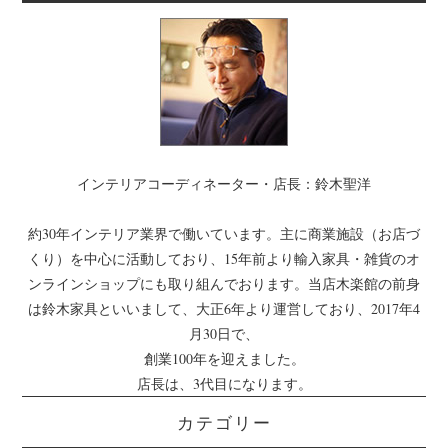
インテリアコーディネーター・店長：鈴木聖洋
約30年インテリア業界で働いています。主に商業施設（お店づ
くり）を中心に活動しており、15年前より輸入家具・雑貨のオ
ンラインショップにも取り組んでおります。当店木楽館の前身
は鈴木家具といいまして、大正6年より運営しており、2017年4
月30日で、
創業100年を迎えました。
店長は、3代目になります。
カテゴリー