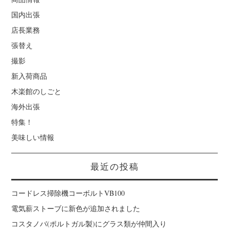
国内出張
店長業務
張替え
撮影
新入荷商品
木楽館のしごと
海外出張
特集！
美味しい情報
最近の投稿
コードレス掃除機コーボルトVB100
電気薪ストーブに新色が追加されました
コスタノバ(ポルトガル製)にグラス類が仲間入り