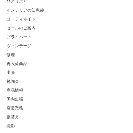
ひとりごと
インテリアの知恵袋
コーディネイト
セールのご案内
プライベート
ヴィンテージ
修理
再入荷商品
出張
勉強会
商品情報
国内出張
店長業務
張替え
撮影