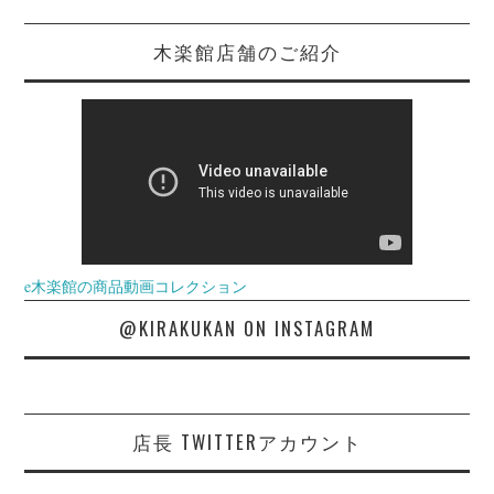
木楽館店舗のご紹介
e木楽館の商品動画コレクション
@KIRAKUKAN ON INSTAGRAM
店長 TWITTERアカウント