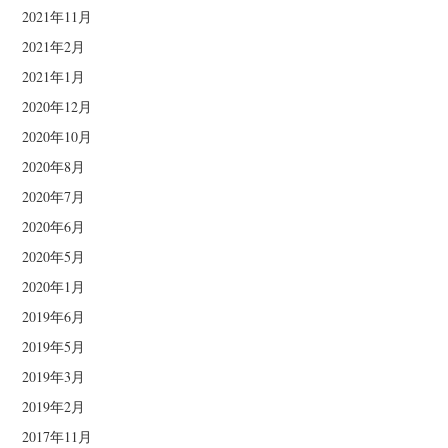
2021年11月
2021年2月
2021年1月
2020年12月
2020年10月
2020年8月
2020年7月
2020年6月
2020年5月
2020年1月
2019年6月
2019年5月
2019年3月
2019年2月
2017年11月