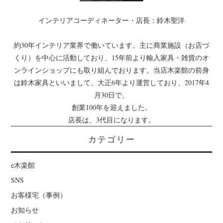
インテリアコーディネーター・店長：鈴木聖洋
約30年インテリア業界で働いています。主に商業施設（お店づ
くり）を中心に活動しており、15年前より輸入家具・雑貨のオ
ンラインショップにも取り組んでおります。当店木楽館の前身
は鈴木家具といいまして、大正6年より運営しており、2017年4
月30日で、
創業100年を迎えました。
店長は、3代目になります。
カテゴリー
e木楽館
SNS
お客様宅（事例）
お知らせ