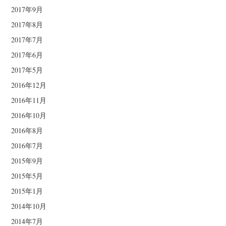
2017年9月
2017年8月
2017年7月
2017年6月
2017年5月
2016年12月
2016年11月
2016年10月
2016年8月
2016年7月
2015年9月
2015年5月
2015年1月
2014年10月
2014年7月