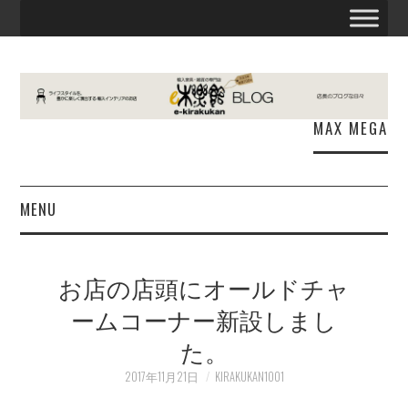
MAX MEGA
MENU
お知らせ
お店の店頭にオールドチャ
E木楽館
ームコーナー新設しまし
た。
商品情報
2017年11月21日
KIRAKUKAN1001
出張