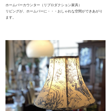
ホームバーカウンター（リプロダクション家具）
リビングが、ホームバーに・・・おしゃれな空間ができあがり
ます。