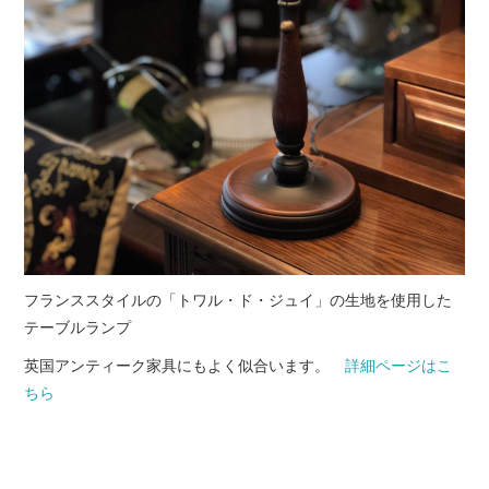
フランススタイルの「トワル・ド・ジュイ」の生地を使用した
テーブルランプ
英国アンティーク家具にもよく似合います。
詳細ページはこ
ちら