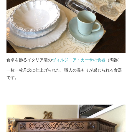
食卓を飾るイタリア製の
ヴィルジニア・カーサの食器
（陶器）
一枚一枚丹念に仕上げられた、職人の温もりが感じられる食器
です。