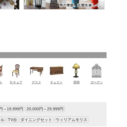
0円～19,999円
20,000円～29,999円
ール
TV台
ダイニングセット
ウィリアムモリス