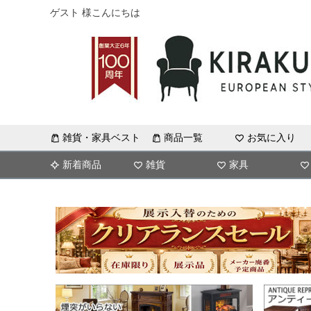
ゲスト 様こんにちは
雑貨・家具ベスト
商品一覧
お気に入り
新着商品
雑貨
家具