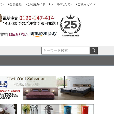
イン
会員登録
ご利用ガイド
メールマガジン
ご利用ガイド