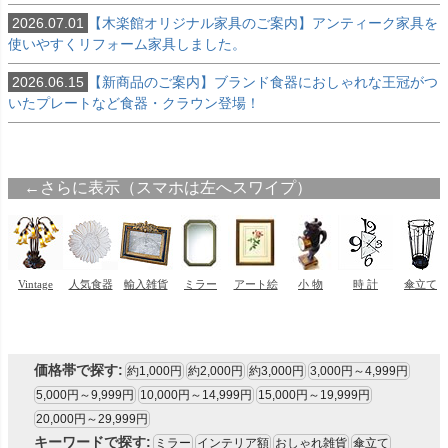
2026.07.01
【木楽館オリジナル家具のご案内】アンティーク家具を
使いやすくリフォーム家具しました。
2026.06.15
【新商品のご案内】ブランド食器におしゃれな王冠がつ
いたプレートなど食器・クラウン登場！
価格帯で探す:
約1,000円
約2,000円
約3,000円
3,000円～4,999円
5,000円～9,999円
10,000円～14,999円
15,000円～19,999円
20,000円～29,999円
キーワードで探す:
ミラー
インテリア額
おしゃれ雑貨
傘立て