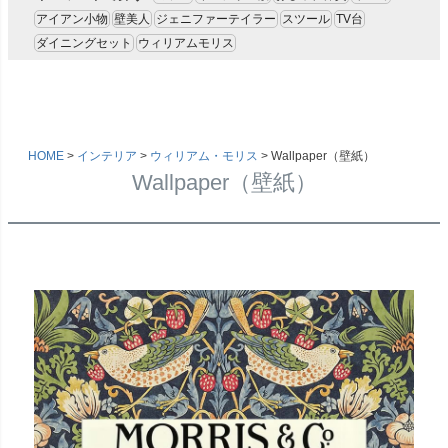
アイアン小物
壁美人
ジェニファーテイラー
スツール
TV台
ダイニングセット
ウィリアムモリス
HOME
インテリア
ウィリアム・モリス
Wallpaper（壁紙）
Wallpaper（壁紙）