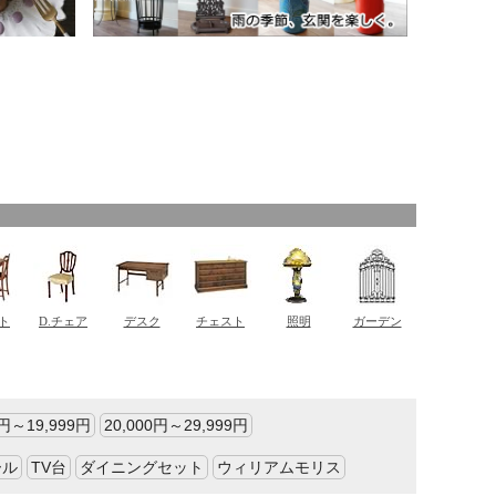
0円～19,999円
20,000円～29,999円
ール
TV台
ダイニングセット
ウィリアムモリス