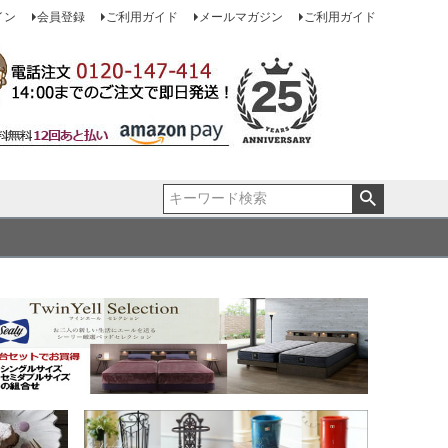
イン
会員登録
ご利用ガイド
メールマガジン
ご利用ガイド