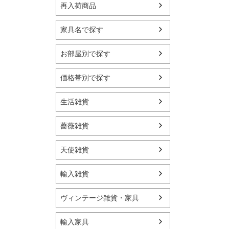
再入荷商品
家具名で探す
お部屋別で探す
価格帯別で探す
生活雑貨
薔薇雑貨
天使雑貨
輸入雑貨
ヴィンテージ雑貨・家具
輸入家具