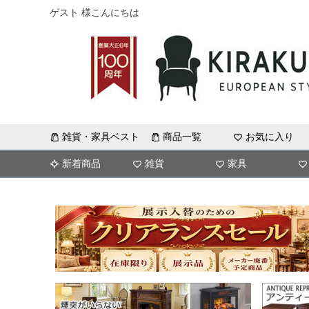
ゲスト 様こんにちは
雑貨・家具ベスト
商品一覧
お気に入り
新着商品
雑貨
家具