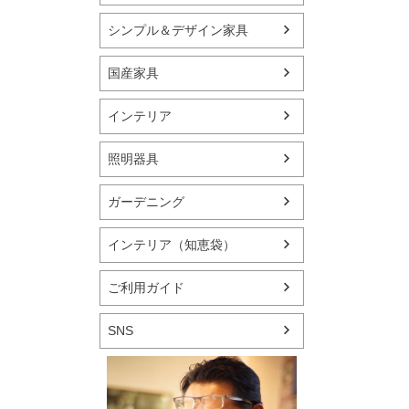
シンプル＆デザイン家具
国産家具
インテリア
照明器具
ガーデニング
インテリア（知恵袋）
ご利用ガイド
SNS