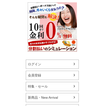
ログイン
会員登録
特集・セール
新商品・New Arrival