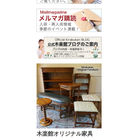
木楽館オリジナル家具