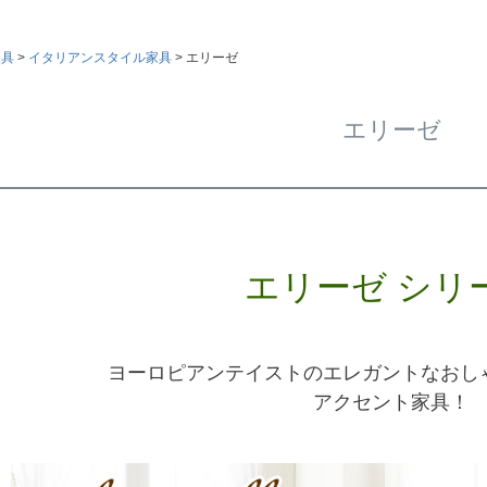
家具
イタリアンスタイル家具
エリーゼ
エリーゼ
エリーゼ シリ
ヨーロピアンテイストのエレガントなおし
アクセント家具！